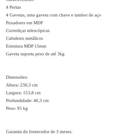
4 Portas
4 Gavetas, uma gaveta com chave e tambor de aço
Puxadores em MDF
Corrediças telescópicas
Cabideiro metálicos
Estrutura MDP 15mm
Gaveta suporta peso de até 3kg
Dimensões:
Altura: 230,3 cm
Largura: 153,8 cm
Profundidade: 46,3 cm
Peso: 95 kg
Garantia do fornecedor de 3 meses.