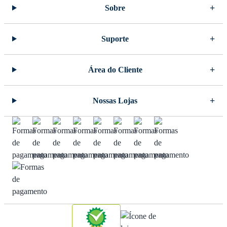
Sobre
Suporte
Área do Cliente
Nossas Lojas