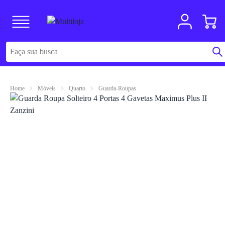
Home
Móveis
Quarto
Guarda-Roupas