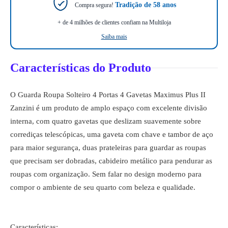
Tradição de 58 anos
Compra segura!
+ de 4 milhões de clientes confiam na Multiloja
Saiba mais
Características do Produto
O Guarda Roupa Solteiro 4 Portas 4 Gavetas Maximus Plus II
Zanzini é um produto de amplo espaço com excelente divisão
interna, com quatro gavetas que deslizam suavemente sobre
corrediças telescópicas, uma gaveta com chave e tambor de aço
para maior segurança, duas prateleiras para guardar as roupas
que precisam ser dobradas, cabideiro metálico para pendurar as
roupas com organização. Sem falar no design moderno para
compor o ambiente de seu quarto com beleza e qualidade.
Características: