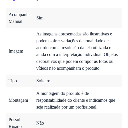
Acompanha
Sim
Manual
As imagens apresentadas são ilustrativas e
podem sofrer variações de tonalidade de
acordo com a resolução da tela utilizada e
Imagem
ainda com a interpretação individual. Objetos
decorativos que podem compor as fotos ou
vídeos não acompanham o produto.
Tipo
Solteiro
A montagem do produto é de
Montagem
responsabilidade do cliente e indicamos que
seja realizada por um profissional.
Possui
Não
Ripado