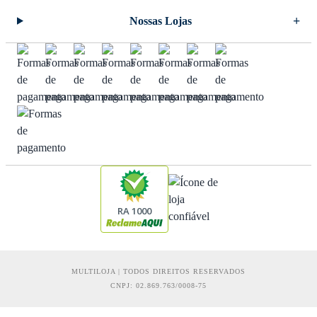
Nossas Lojas
RA 1000
MULTILOJA | TODOS DIREITOS RESERVADOS
CNPJ: 02.869.763/0008-75