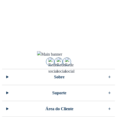
Sobre
Suporte
Área do Cliente