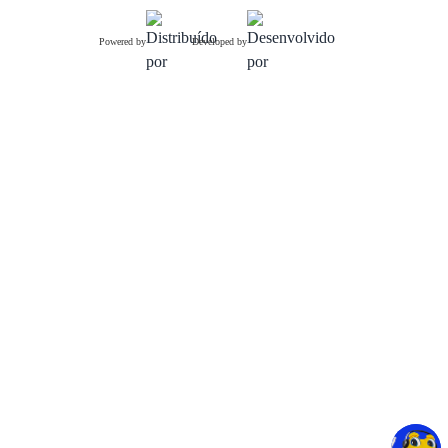
Powered by
Developed by