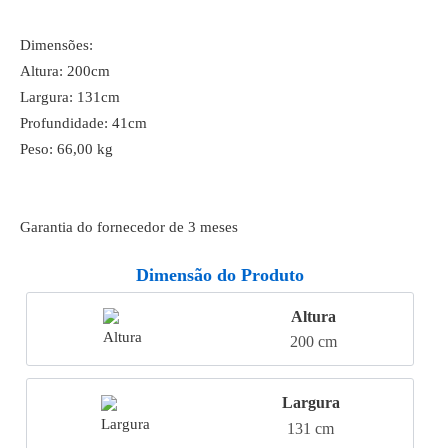
Dimensões:
Altura: 200cm
Largura: 131cm
Profundidade: 41cm
Peso: 66,00 kg
Garantia do fornecedor de 3 meses
Dimensão do Produto
Altura
200 cm
Largura
131 cm