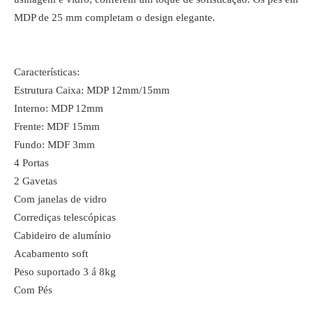
MDP de 25 mm completam o design elegante.
Características:
Estrutura Caixa: MDP 12mm/15mm
Interno: MDP 12mm
Frente: MDF 15mm
Fundo: MDF 3mm
4 Portas
2 Gavetas
Com janelas de vidro
Corrediças telescópicas
Cabideiro de alumínio
Acabamento soft
Peso suportado 3 á 8kg
Com Pés