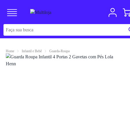
Home
Infantil e Bebê
Guarda-Roupa