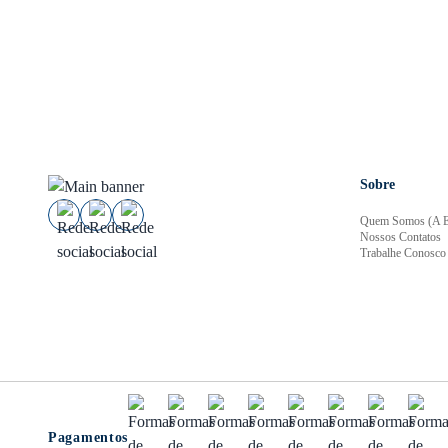
Sobre
Quem Somos (A E
Nossos Contatos
Trabalhe Conosco
Pagamentos