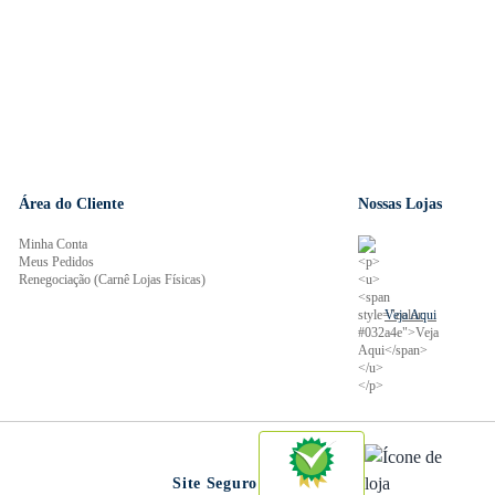
Área do Cliente
Nossas Lojas
Minha Conta
Meus Pedidos
Renegociação (Carnê Lojas Físicas)
Veja Aqui
Site Seguro