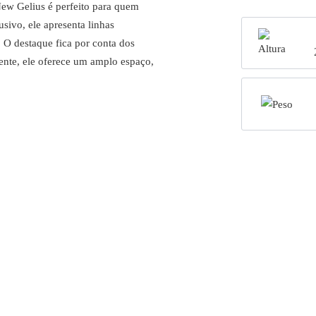
w Gelius é perfeito para quem
sivo, ele apresenta linhas
O destaque fica por conta dos
ente, ele oferece um amplo espaço,