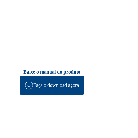
Baixe o manual do produto
Faça o download agora