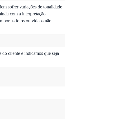
dem sofrer variações de tonalidade
ainda com a interpretação
mpor as fotos ou vídeos não
do cliente e indicamos que seja