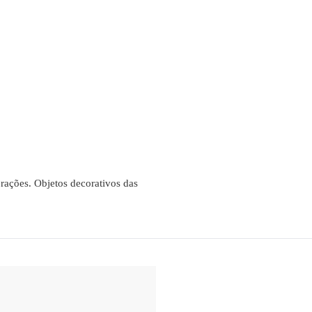
rações. Objetos decorativos das