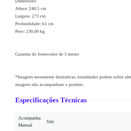
Dimensões:
Altura: 240,5 cm
Largura: 273 cm
Profundidade: 63 cm
Peso: 230,00 kg
Garantia do fornecedor de 3 meses
*Imagens meramente ilustrativas, tonalidades podem sofrer alte
imagens não acompanham o produto.
Especificações Técnicas
Acompanha
Sim
Manual