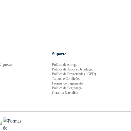
Suporte
mpresa)
Política de entrega
Política de Troca e Devolução
Política de Privacidade (LGPD)
Termos e Condições
Formas de Pagamento
Política de Segurança
Garantia Estendida