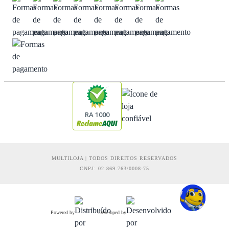
RA 1000
MULTILOJA | TODOS DIREITOS RESERVADOS
CNPJ: 02.869.763/0008-75
Powered by
Developed by