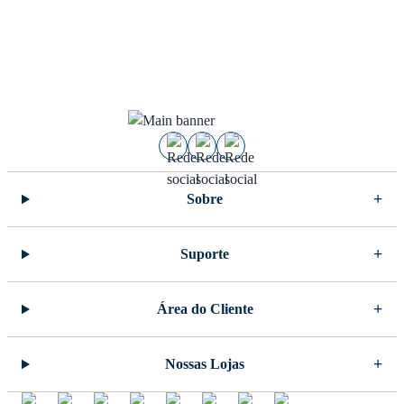
Sobre
Suporte
Área do Cliente
Nossas Lojas