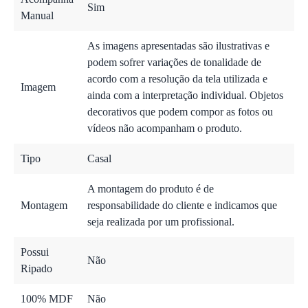
Sim
Manual
As imagens apresentadas são ilustrativas e
podem sofrer variações de tonalidade de
acordo com a resolução da tela utilizada e
Imagem
ainda com a interpretação individual. Objetos
decorativos que podem compor as fotos ou
vídeos não acompanham o produto.
Tipo
Casal
A montagem do produto é de
Montagem
responsabilidade do cliente e indicamos que
seja realizada por um profissional.
Possui
Não
Ripado
100% MDF
Não