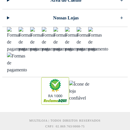
Área do Cliente
Nossas Lojas
RA 1000
MULTILOJA | TODOS DIREITOS RESERVADOS
CNPJ: 02.869.763/0008-75