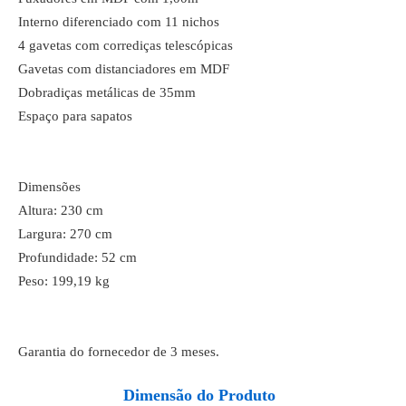
Interno diferenciado com 11 nichos
4 gavetas com corrediças telescópicas
Gavetas com distanciadores em MDF
Dobradiças metálicas de 35mm
Espaço para sapatos
Dimensões
Altura: 230 cm
Largura: 270 cm
Profundidade: 52 cm
Peso: 199,19 kg
Garantia do fornecedor de 3 meses.
Dimensão do Produto