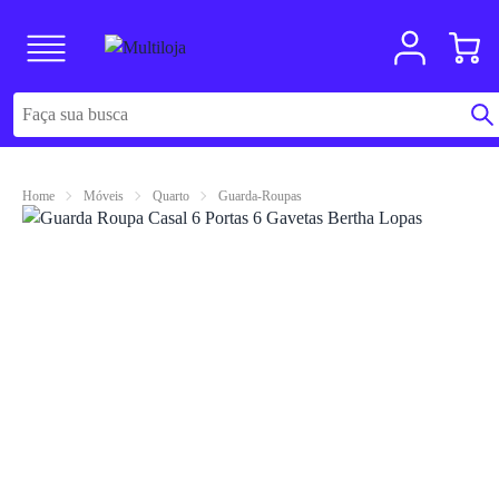
Home
Móveis
Quarto
Guarda-Roupas