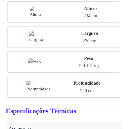
Altura
234 cm
Largura
270 cm
Peso
199.191 kg
Profundidade
520 cm
Especificações Técnicas
Acompanha