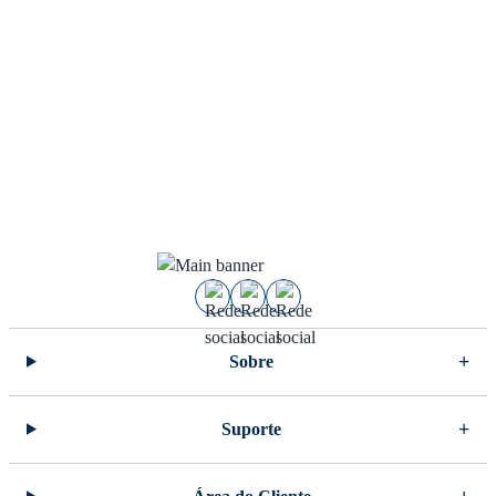
Sobre
Suporte