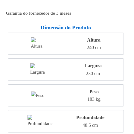
Garantia do fornecedor de 3 meses
Dimensão do Produto
Altura
240 cm
Largura
230 cm
Peso
183 kg
Profundidade
48.5 cm