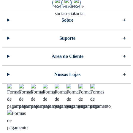
Sobre
Suporte
Área do Cliente
Nossas Lojas