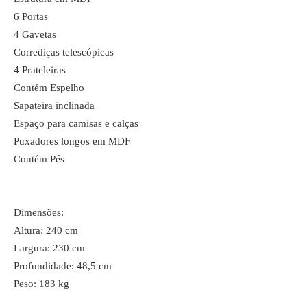
6 Portas
4 Gavetas
Corrediças telescópicas
4 Prateleiras
Contém Espelho
Sapateira inclinada
Espaço para camisas e calças
Puxadores longos em MDF
Contém Pés
Dimensões:
Altura: 240 cm
Largura: 230 cm
Profundidade: 48,5 cm
Peso: 183 kg