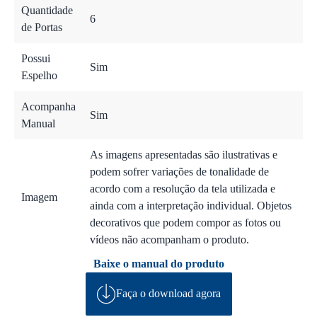
Quantidade
6
de Portas
Possui
Sim
Espelho
Acompanha
Sim
Manual
As imagens apresentadas são ilustrativas e
podem sofrer variações de tonalidade de
acordo com a resolução da tela utilizada e
Imagem
ainda com a interpretação individual. Objetos
decorativos que podem compor as fotos ou
vídeos não acompanham o produto.
Baixe o manual do produto
Faça o download agora