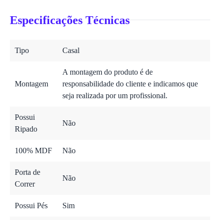
Especificações Técnicas
Tipo
Casal
A montagem do produto é de
Montagem
responsabilidade do cliente e indicamos que
seja realizada por um profissional.
Possui
Não
Ripado
100% MDF
Não
Porta de
Não
Correr
Possui Pés
Sim