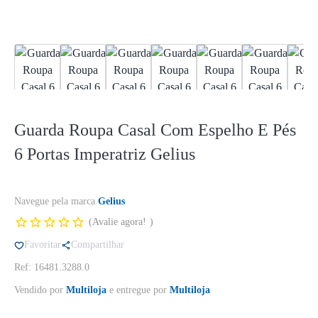
Guarda Roupa Casal Com Espelho E Pés
6 Portas Imperatriz Gelius
Navegue pela marca
Gelius
Avalie agora!
Favoritar
Compartilhar
Ref: 16481.3288.0
Vendido por
Multiloja
e entregue por
Multiloja