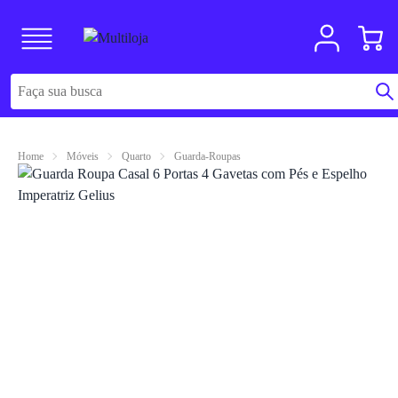
Home
Móveis
Quarto
Guarda-Roupas