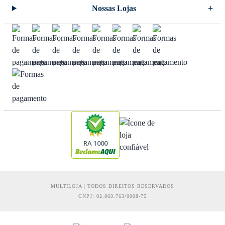
Nossas Lojas
RA 1000
MULTILOJA | TODOS DIREITOS RESERVADOS
CNPJ: 02.869.763/0008-75