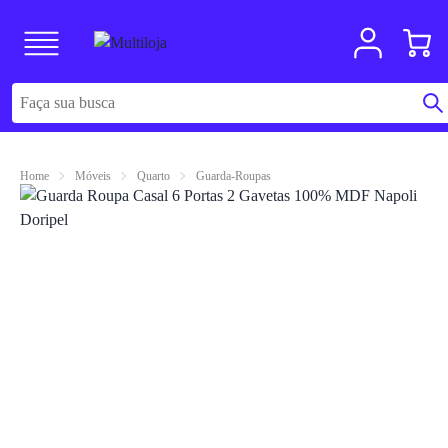
Home
Móveis
Quarto
Guarda-Roupas