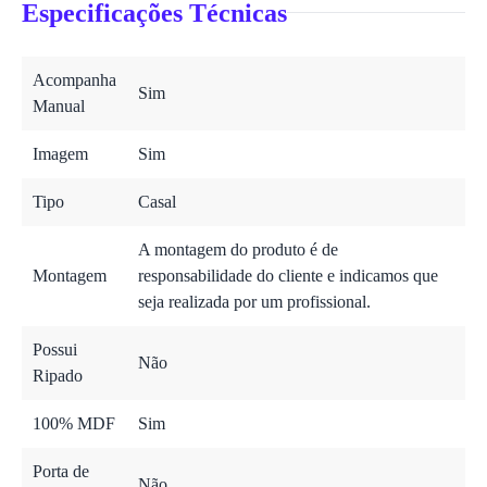
Especificações Técnicas
Acompanha
Sim
Manual
Imagem
Sim
Tipo
Casal
A montagem do produto é de
Montagem
responsabilidade do cliente e indicamos que
seja realizada por um profissional.
Possui
Não
Ripado
100% MDF
Sim
Porta de
Não