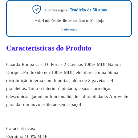
Tradição de 58 anos
Compra segura!
+ de 4 milhões de clientes confiam na Multiloja
Saiba mais
Características do Produto
Guarda Roupa Casal 6 Portas 2 Gavetas 100% MDF Napoli
Doripel. Produzido em 100% MDF, ele oferece uma ótima
distribuição interna com 6 portas, além de 2 gavetas e 4
prateleiras. Todo o interior é pintado, e suas corrediças
telescópicas garantem funcionalidade e durabilidade. Aproveite
para dar um novo estilo ao seu espaço!
Características:
Estrutura 100% MDF