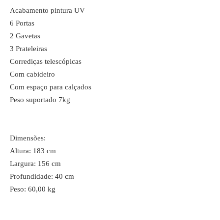
Acabamento pintura UV
6 Portas
2 Gavetas
3 Prateleiras
Corrediças telescópicas
Com cabideiro
Com espaço para calçados
Peso suportado 7kg
Dimensões:
Altura: 183 cm
Largura: 156 cm
Profundidade: 40 cm
Peso: 60,00 kg