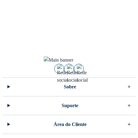
Sobre
Suporte
Área do Cliente