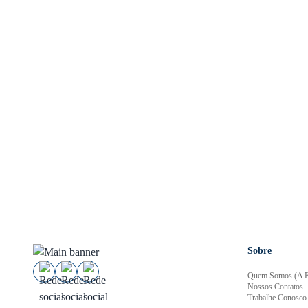
Sobre
Quem Somos (A E
Nossos Contatos
Trabalhe Conosco