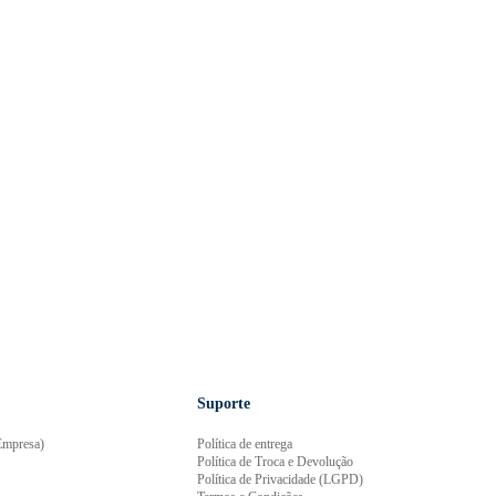
Suporte
mpresa)
Política de entrega
Política de Troca e Devolução
Política de Privacidade (LGPD)