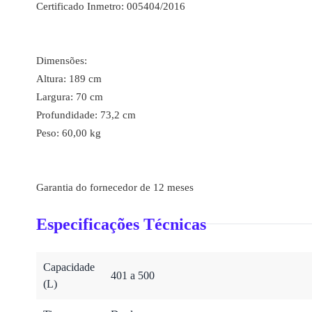
Certificado Inmetro: 005404/2016
Dimensões:
Altura: 189 cm
Largura: 70 cm
Profundidade: 73,2 cm
Peso: 60,00 kg
Garantia do fornecedor de 12 meses
Especificações Técnicas
Capacidade
401 a 500
(L)