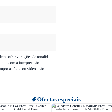
dem sofrer variações de tonalidade
ainda com a interpretação
mpor as fotos ou vídeos não
Ofertas especiais
nasonic BT44 Frost Free
Geladeira Consul CRM40MB Frost