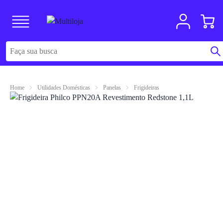
Home
Utilidades Domésticas
Panelas
Frigideiras