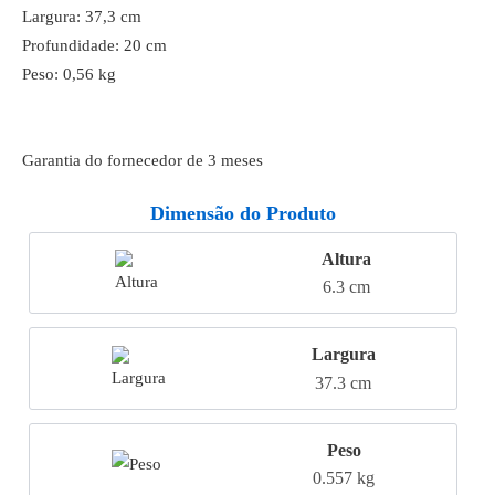
Largura: 37,3 cm
Profundidade: 20 cm
Peso: 0,56 kg
Garantia do fornecedor de 3 meses
Dimensão do Produto
Altura
6.3 cm
Largura
37.3 cm
Peso
0.557 kg