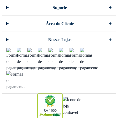
Suporte
Área do Cliente
Nossas Lojas
RA 1000