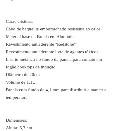
Características:
Cabo de baquelite emborrachado resistente ao calor
Material base da Panela em Alumínio
Revestimento antiaderente "Redstone"
Revestimento antiaderente livre de agentes tóxicos
Inserto metálico no fundo da panela para contato em
fogão/cooktops de indução
Diâmetro de 20cm
Volume de 1,1L
Panela com fundo de 4,1 mm para distribuir e manter a
temperatura
Dimensões:
Altura: 6,3 cm