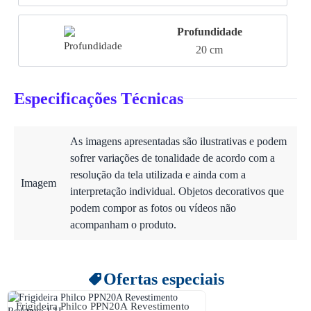
Profundidade
20 cm
Especificações Técnicas
As imagens apresentadas são ilustrativas e podem
sofrer variações de tonalidade de acordo com a
resolução da tela utilizada e ainda com a
Imagem
interpretação individual. Objetos decorativos que
podem compor as fotos ou vídeos não
acompanham o produto.
Ofertas especiais
Frigideira Philco PPN20A Revestimento