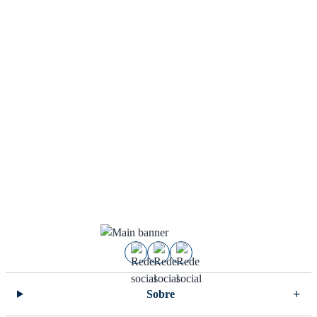
Sobre