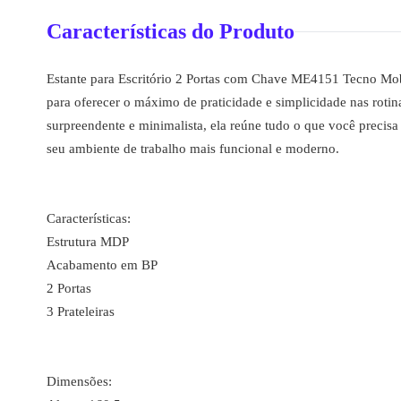
Características do Produto
Estante para Escritório 2 Portas com Chave ME4151 Tecno Mobil
para oferecer o máximo de praticidade e simplicidade nas roti
surpreendente e minimalista, ela reúne tudo o que você precis
seu ambiente de trabalho mais funcional e moderno.
Características:
Estrutura MDP
Acabamento em BP
2 Portas
3 Prateleiras
Dimensões: