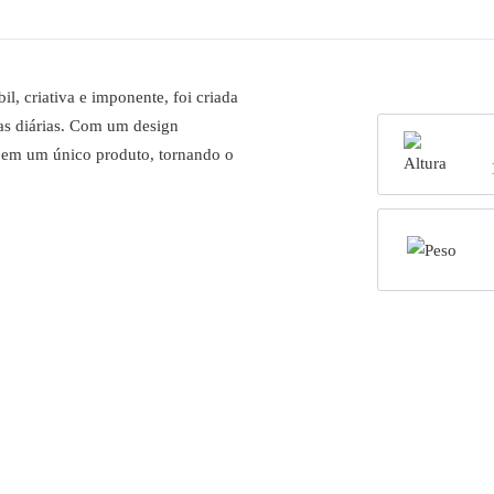
, criativa e imponente, foi criada
nas diárias. Com um design
a em um único produto, tornando o