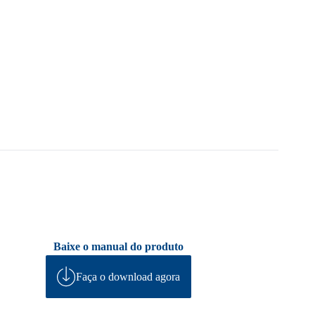
Baixe o manual do produto
Faça o download agora