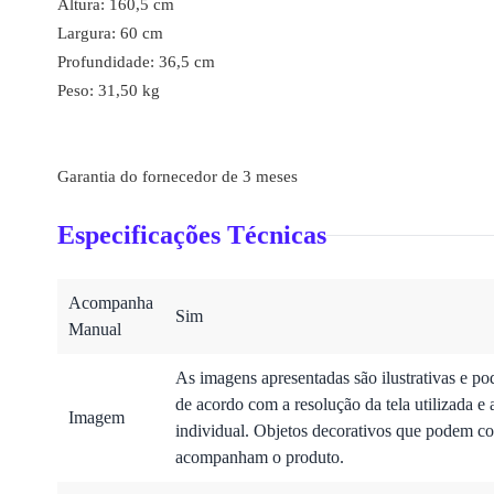
Altura: 160,5 cm
Largura: 60 cm
Profundidade: 36,5 cm
Peso: 31,50 kg
Garantia do fornecedor de 3 meses
Especificações Técnicas
Acompanha
Sim
Manual
As imagens apresentadas são ilustrativas e po
de acordo com a resolução da tela utilizada e 
Imagem
individual. Objetos decorativos que podem co
acompanham o produto.