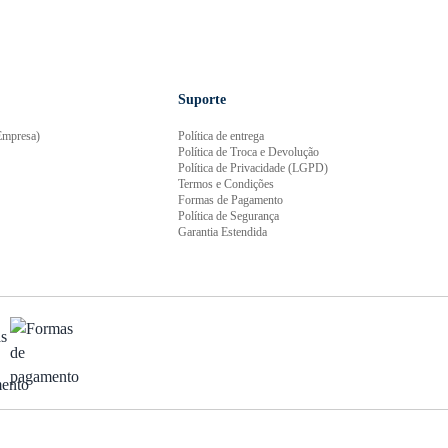
Suporte
mpresa)
Política de entrega
Política de Troca e Devolução
Política de Privacidade (LGPD)
Termos e Condições
Formas de Pagamento
Política de Segurança
Garantia Estendida