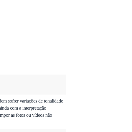
dem sofrer variações de tonalidade
ainda com a interpretação
mpor as fotos ou vídeos não