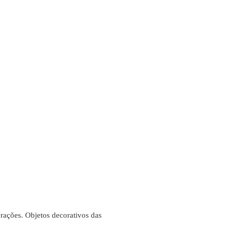
rações. Objetos decorativos das