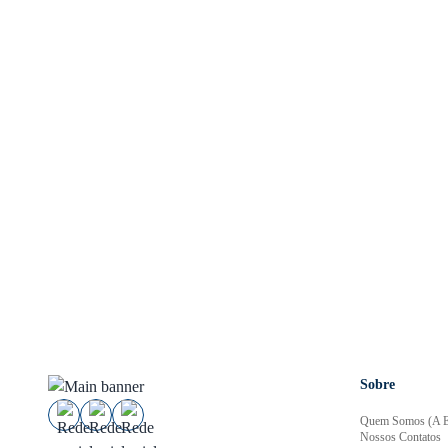
Sobre
Quem Somos (A E
Nossos Contatos