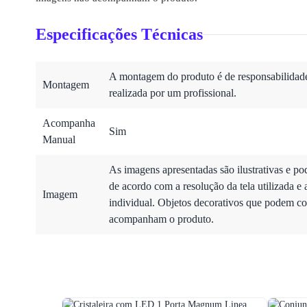
Especificações Técnicas
A montagem do produto é de responsabilidade 
Montagem
realizada por um profissional.
Acompanha
Sim
Manual
As imagens apresentadas são ilustrativas e po
de acordo com a resolução da tela utilizada e 
Imagem
individual. Objetos decorativos que podem co
acompanham o produto.