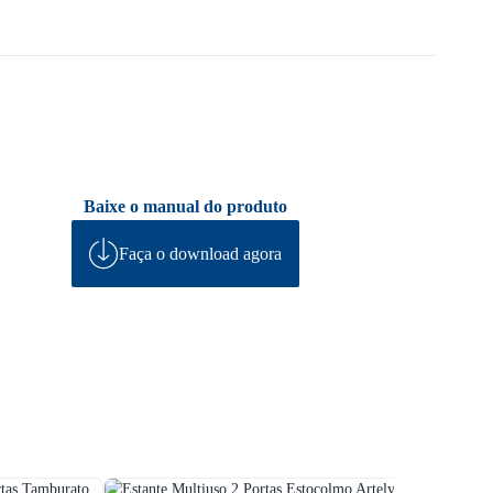
Baixe o manual do produto
Faça o download agora