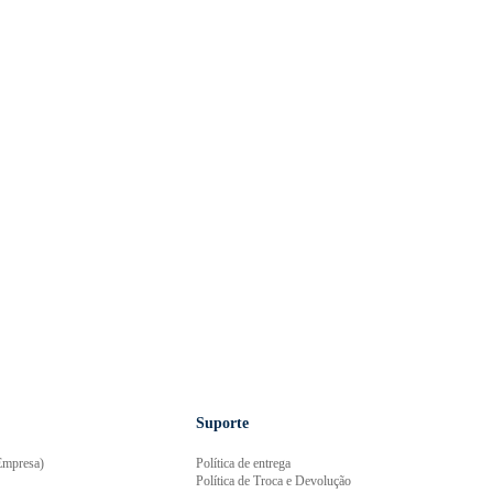
Suporte
mpresa)
Política de entrega
Política de Troca e Devolução