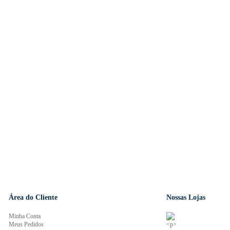
Área do Cliente
Nossas Lojas
Minha Conta
Meus Pedidos