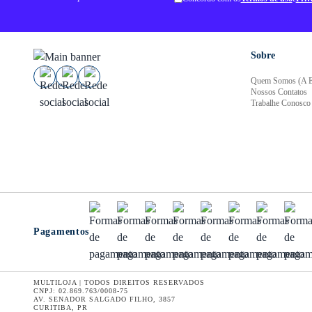
Sobre
Quem Somos (A E
Nossos Contatos
Trabalhe Conosco
Pagamentos
MULTILOJA | TODOS DIREITOS RESERVADOS
CNPJ: 02.869.763/0008-75
AV. SENADOR SALGADO FILHO, 3857
CURITIBA, PR