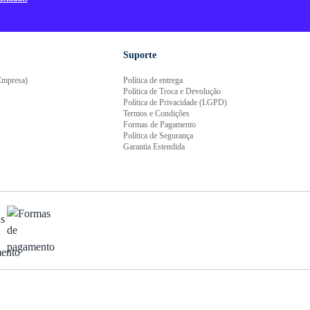
Suporte
mpresa)
Política de entrega
Política de Troca e Devolução
Política de Privacidade (LGPD)
Termos e Condições
Formas de Pagamento
Política de Segurança
Garantia Estendida