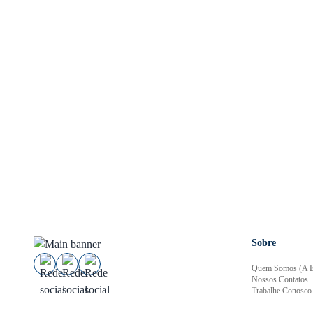
Sobre
Quem Somos (A E
Nossos Contatos
Trabalhe Conosco