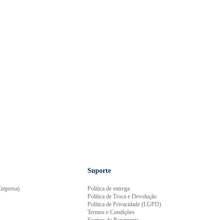
Suporte
mpresa)
Política de entrega
Política de Troca e Devolução
Política de Privacidade (LGPD)
Termos e Condições