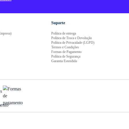
Suporte
mpresa)
Política de entrega
Política de Troca e Devolução
Política de Privacidade (LGPD)
Termos e Condições
Formas de Pagamento
Política de Segurança
Garantia Estendida