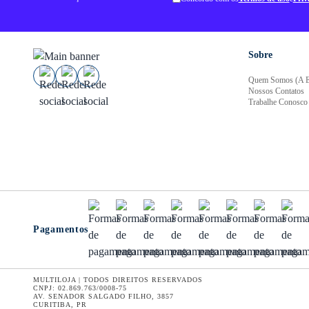
Sobre
Quem Somos (A E
Nossos Contatos
Trabalhe Conosco
Pagamentos
MULTILOJA | TODOS DIREITOS RESERVADOS
CNPJ: 02.869.763/0008-75
AV. SENADOR SALGADO FILHO, 3857
CURITIBA, PR