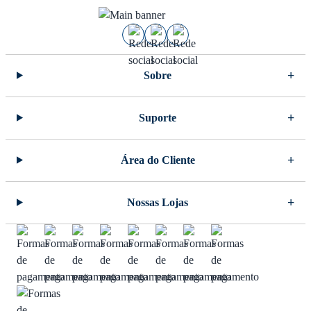
Sobre
Suporte
Área do Cliente
Nossas Lojas