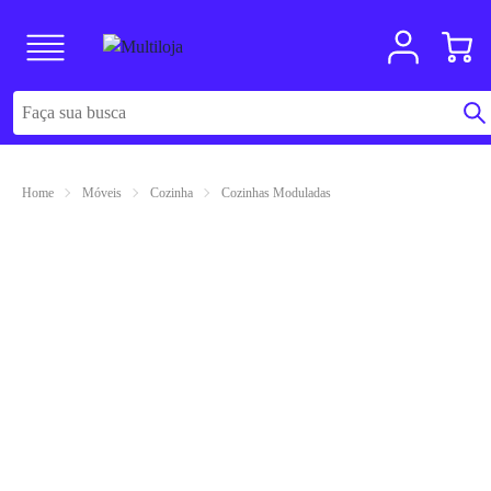
Home
Móveis
Cozinha
Cozinhas Moduladas