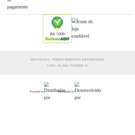
RA 1000
MULTILOJA | TODOS DIREITOS RESERVADOS
CNPJ: 02.869.763/0008-75
Powered by
Developed by