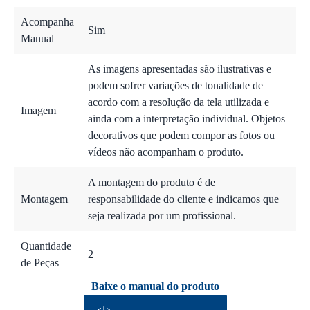
Acompanha
Sim
Manual
As imagens apresentadas são ilustrativas e
podem sofrer variações de tonalidade de
acordo com a resolução da tela utilizada e
Imagem
ainda com a interpretação individual. Objetos
decorativos que podem compor as fotos ou
vídeos não acompanham o produto.
A montagem do produto é de
Montagem
responsabilidade do cliente e indicamos que
seja realizada por um profissional.
Quantidade
2
de Peças
Baixe o manual do produto