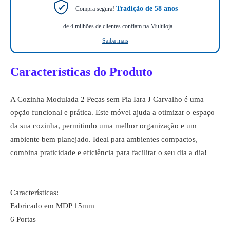
Tradição de 58 anos
Compra segura!
+ de 4 milhões de clientes confiam na Multiloja
Saiba mais
Características do Produto
A Cozinha Modulada 2 Peças sem Pia Iara J Carvalho é uma
opção funcional e prática. Este móvel ajuda a otimizar o espaço
da sua cozinha, permitindo uma melhor organização e um
ambiente bem planejado. Ideal para ambientes compactos,
combina praticidade e eficiência para facilitar o seu dia a dia!
Características:
Fabricado em MDP 15mm
6 Portas