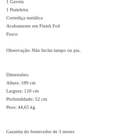
1 Gaveta
1 Prateleira
Corrediça metálica
Acabamento em Finish Foil
Fosco
Observação: Não Inclui tampo ou pia.
Dimensões:
Altura: 189 cm
Largura: 120 cm
Profundidade: 52 cm
Peso: 44,65 kg
Garantia do fornecedor de 3 meses