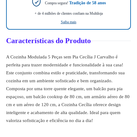
Tradição de 58 anos
Compra segura!
+ de 4 milhões de clientes confiam na Multiloja
Saiba mais
Características do Produto
A Cozinha Modulada 5 Peças sem Pia Cecília J Carvalho é
perfeita para trazer modernidade e funcionalidade à sua casa!
Este conjunto combina estilo e praticidade, transformando sua
cozinha em um ambiente sofisticado e bem organizado.
Composta por uma torre quente elegante, um balcão para pia
espaçoso, um balcão cooktop de 80 cm, um armário aéreo de 80
cm e um aéreo de 120 cm, a Cozinha Cecília oferece design
inteligente e acabamento de alta qualidade. Ideal para quem
valoriza sofisticação e eficiência no dia a dia!