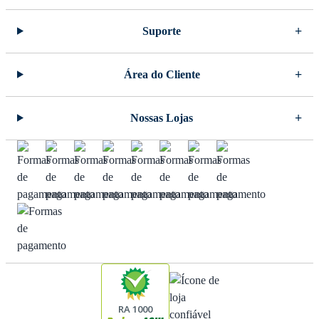
Suporte
Área do Cliente
Nossas Lojas
RA 1000