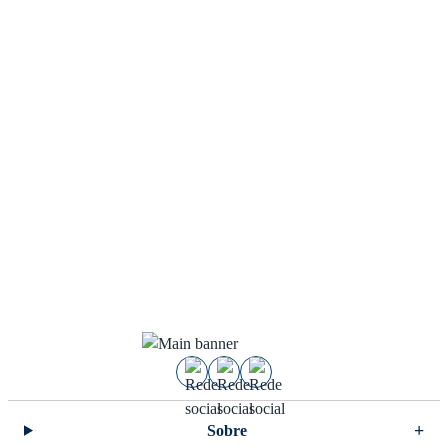
Sobre