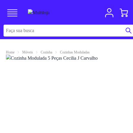
Home
Móveis
Cozinha
Cozinhas Moduladas