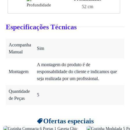
52 cm
Especificações Técnicas
Acompanha
Sim
Manual
A montagem do produto é de
Montagem
responsabilidade do cliente e indicamos que
seja realizada por um profissional.
Quantidade
5
de Peças
Ofertas especiais