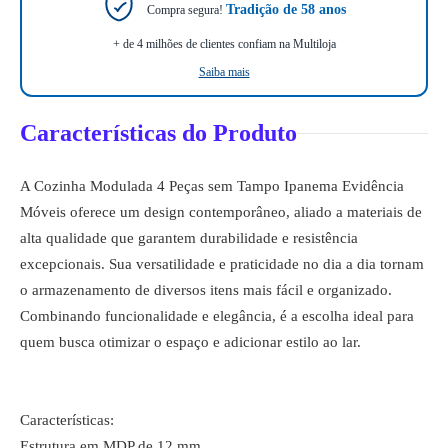
Tradição de 58 anos
Compra segura!
+ de 4 milhões de clientes confiam na Multiloja
Saiba mais
Características do Produto
A Cozinha Modulada 4 Peças sem Tampo Ipanema Evidência
Móveis oferece um design contemporâneo, aliado a materiais de
alta qualidade que garantem durabilidade e resistência
excepcionais. Sua versatilidade e praticidade no dia a dia tornam
o armazenamento de diversos itens mais fácil e organizado.
Combinando funcionalidade e elegância, é a escolha ideal para
quem busca otimizar o espaço e adicionar estilo ao lar.
Características:
Estrutura em MDP de 12 mm