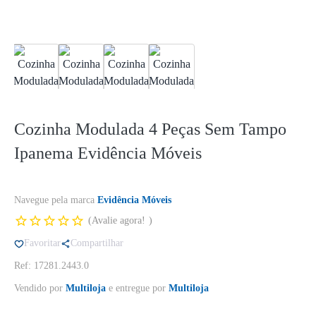
Cozinha Modulada 4 Peças Sem Tampo
Ipanema Evidência Móveis
Navegue pela marca
Evidência Móveis
Avalie agora!
Favoritar
Compartilhar
Ref: 17281.2443.0
Vendido por
Multiloja
e entregue por
Multiloja