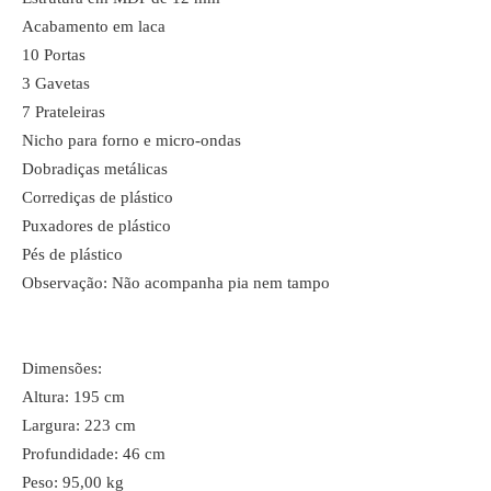
Acabamento em laca
10 Portas
3 Gavetas
7 Prateleiras
Nicho para forno e micro-ondas
Dobradiças metálicas
Corrediças de plástico
Puxadores de plástico
Pés de plástico
Observação: Não acompanha pia nem tampo
Dimensões:
Altura: 195 cm
Largura: 223 cm
Profundidade: 46 cm
Peso: 95,00 kg