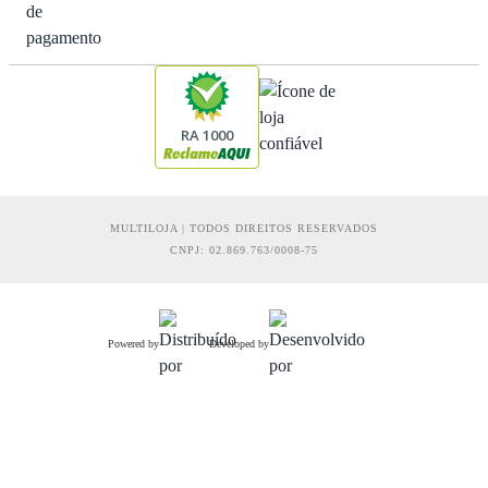
RA 1000
MULTILOJA | TODOS DIREITOS RESERVADOS
CNPJ: 02.869.763/0008-75
Powered by
Developed by