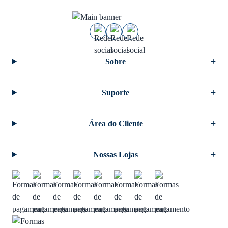
Sobre
Suporte
Área do Cliente
Nossas Lojas