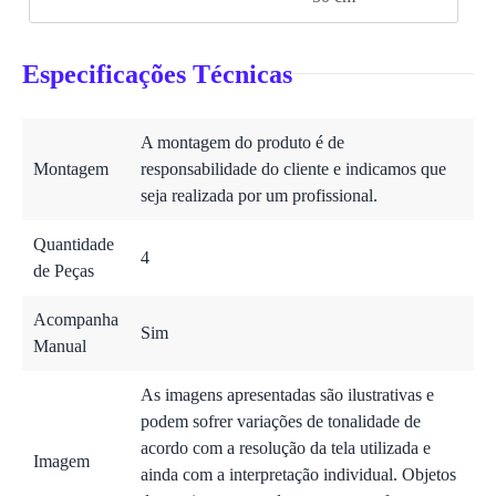
Especificações Técnicas
A montagem do produto é de
Montagem
responsabilidade do cliente e indicamos que
seja realizada por um profissional.
Quantidade
4
de Peças
Acompanha
Sim
Manual
As imagens apresentadas são ilustrativas e
podem sofrer variações de tonalidade de
acordo com a resolução da tela utilizada e
Imagem
ainda com a interpretação individual. Objetos