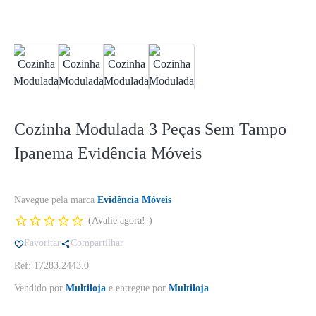
Cozinha Modulada 3 Peças Sem Tampo
Ipanema Evidência Móveis
Navegue pela marca
Evidência Móveis
Avalie agora!
Favoritar
Compartilhar
Ref: 17283.2443.0
Vendido por
Multiloja
e entregue por
Multiloja