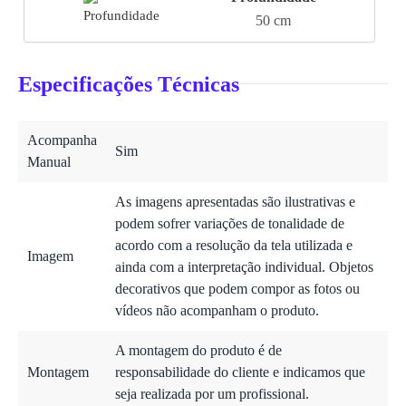
50 cm
Especificações Técnicas
Acompanha
Sim
Manual
As imagens apresentadas são ilustrativas e
podem sofrer variações de tonalidade de
acordo com a resolução da tela utilizada e
Imagem
ainda com a interpretação individual. Objetos
decorativos que podem compor as fotos ou
vídeos não acompanham o produto.
A montagem do produto é de
Montagem
responsabilidade do cliente e indicamos que
seja realizada por um profissional.