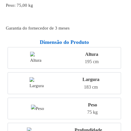
Peso: 75,00 kg
Garantia do fornecedor de 3 meses
Dimensão do Produto
Altura
195 cm
Largura
183 cm
Peso
75 kg
Profundidade