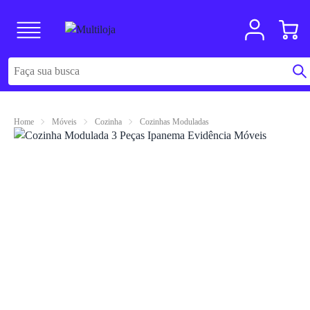
Home
Móveis
Cozinha
Cozinhas Moduladas