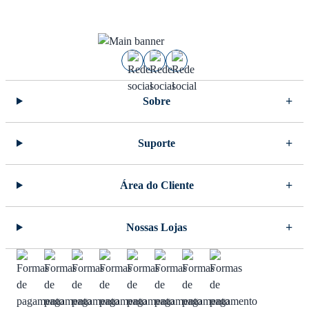
Sobre
Suporte
Área do Cliente
Nossas Lojas