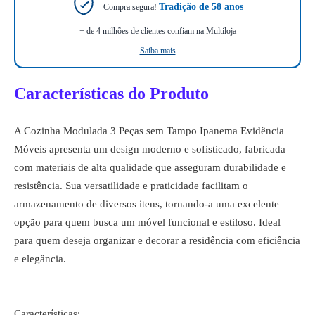
Tradição de 58 anos
Compra segura!
+ de 4 milhões de clientes confiam na Multiloja
Saiba mais
Características do Produto
A Cozinha Modulada 3 Peças sem Tampo Ipanema Evidência
Móveis apresenta um design moderno e sofisticado, fabricada
com materiais de alta qualidade que asseguram durabilidade e
resistência. Sua versatilidade e praticidade facilitam o
armazenamento de diversos itens, tornando-a uma excelente
opção para quem busca um móvel funcional e estiloso. Ideal
para quem deseja organizar e decorar a residência com eficiência
e elegância.
Características: