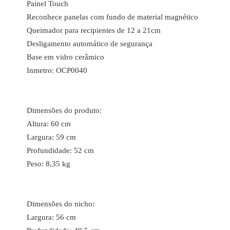
Painel Touch
Reconhece panelas com fundo de material magnético
Queimador para recipientes de 12 a 21cm
Desligamento automático de segurança
Base em vidro cerâmico
Inmetro: OCP0040
Dimensões do produto:
Altura: 60 cm
Largura: 59 cm
Profundidade: 52 cm
Peso: 8,35 kg
Dimensões do nicho:
Largura: 56 cm