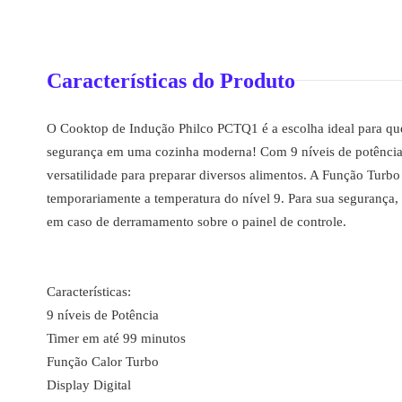
Características do Produto
O Cooktop de Indução Philco PCTQ1 é a escolha ideal para qu
segurança em uma cozinha moderna! Com 9 níveis de potência 
versatilidade para preparar diversos alimentos. A Função Turb
temporariamente a temperatura do nível 9. Para sua segurança
em caso de derramamento sobre o painel de controle.
Características:
9 níveis de Potência
Timer em até 99 minutos
Função Calor Turbo
Display Digital