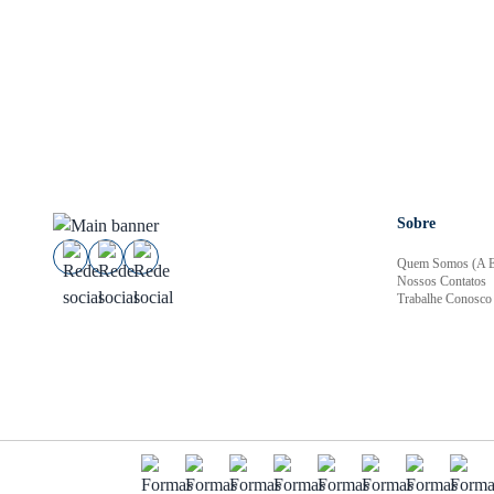
Sobre
Quem Somos (A E
Nossos Contatos
Trabalhe Conosco