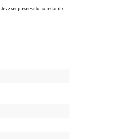
 deve ser preservado ao redor do