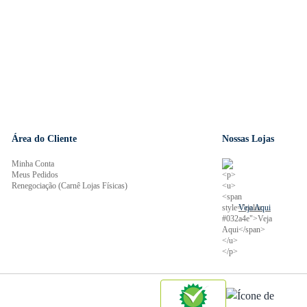
Área do Cliente
Nossas Lojas
Minha Conta
Meus Pedidos
Renegociação (Carnê Lojas Físicas)
Veja Aqui