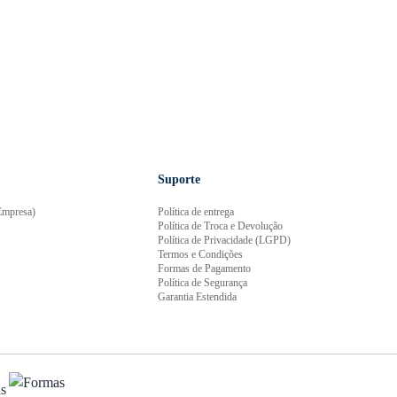
Suporte
mpresa)
Política de entrega
Política de Troca e Devolução
Política de Privacidade (LGPD)
Termos e Condições
Formas de Pagamento
Política de Segurança
Garantia Estendida