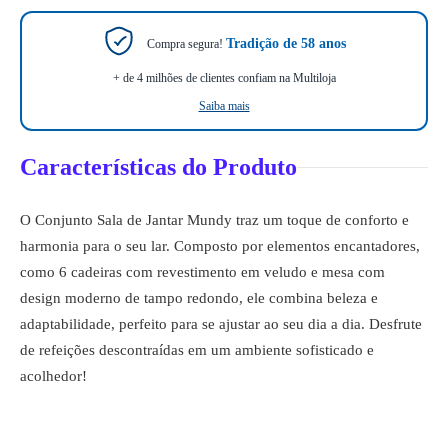
Tradição de 58 anos
Compra segura!
+ de 4 milhões de clientes confiam na Multiloja
Saiba mais
Características do Produto
O Conjunto Sala de Jantar Mundy traz um toque de conforto e
harmonia para o seu lar. Composto por elementos encantadores,
como 6 cadeiras com revestimento em veludo e mesa com
design moderno de tampo redondo, ele combina beleza e
adaptabilidade, perfeito para se ajustar ao seu dia a dia. Desfrute
de refeições descontraídas em um ambiente sofisticado e
acolhedor!