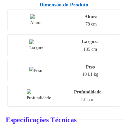
Dimensão do Produto
Altura
78 cm
Largura
135 cm
Peso
104.1 kg
Profundidade
135 cm
Especificações Técnicas