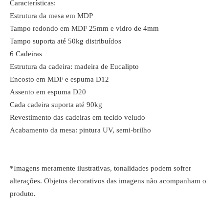
Características:
Estrutura da mesa em MDP
Tampo redondo em MDF 25mm e vidro de 4mm
Tampo suporta até 50kg distribuídos
6 Cadeiras
Estrutura da cadeira: madeira de Eucalipto
Encosto em MDF e espuma D12
Assento em espuma D20
Cada cadeira suporta até 90kg
Revestimento das cadeiras em tecido veludo
Acabamento da mesa: pintura UV, semi-brilho
*Imagens meramente ilustrativas, tonalidades podem sofrer
alterações. Objetos decorativos das imagens não acompanham o
produto.