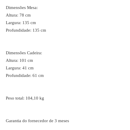
Dimensões Mesa:
Altura: 78 cm
Largura: 135 cm
Profundidade: 135 cm
Dimensões Cadeira:
Altura: 101 cm
Largura: 41 cm
Profundidade: 61 cm
Peso total: 104,10 kg
Garantia do fornecedor de 3 meses