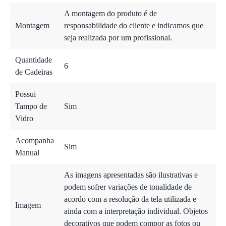
A montagem do produto é de
Montagem
responsabilidade do cliente e indicamos que
seja realizada por um profissional.
Quantidade
6
de Cadeiras
Possui
Tampo de
Sim
Vidro
Acompanha
Sim
Manual
As imagens apresentadas são ilustrativas e
podem sofrer variações de tonalidade de
acordo com a resolução da tela utilizada e
Imagem
ainda com a interpretação individual. Objetos
decorativos que podem compor as fotos ou