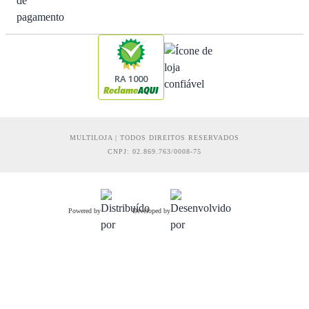
RA 1000
MULTILOJA | TODOS DIREITOS RESERVADOS
CNPJ: 02.869.763/0008-75
Powered by
Developed by