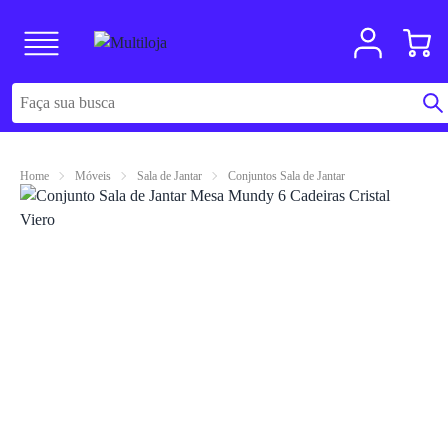
Home
Móveis
Sala de Jantar
Conjuntos Sala de Jantar