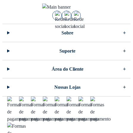
Sobre
Suporte
Área do Cliente
Nossas Lojas