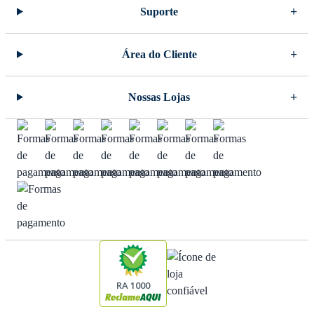
Suporte
Área do Cliente
Nossas Lojas
RA 1000