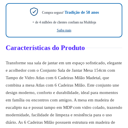
Tradição de 58 anos
Compra segura!
+ de 4 milhões de clientes confiam na Multiloja
Saiba mais
Características do Produto
Transforme sua sala de jantar em um espaço sofisticado, elegante
e acolhedor com o Conjunto Sala de Jantar Mesa 154cm com
Tampo de Vidro Atlas com 6 Cadeiras Milão Madetal, que
combina a mesa Atlas com 6 Cadeiras Milão. Este conjunto une
design moderno, conforto e durabilidade, ideal para momentos
em família ou encontros com amigos. A mesa em madeira de
eucalipto na e possui tampo em MDP com vidro colado, trazendo
modernidade, facilidade de limpeza e resistência para o uso
diário. As 6 Cadeiras Milão possuem estrutura em madeira de