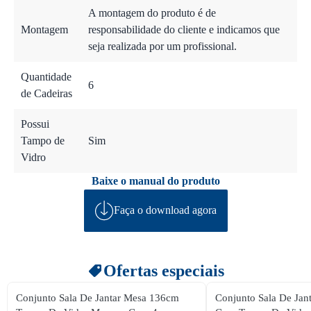
A montagem do produto é de
Montagem
responsabilidade do cliente e indicamos que
seja realizada por um profissional.
Quantidade
6
de Cadeiras
Possui
Tampo de
Sim
Vidro
Baixe o manual do produto
Faça o download agora
Ofertas especiais
Conjunto Sala De Jantar Mesa 136cm
Conjunto Sala De Ja