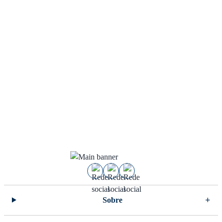
Sobre