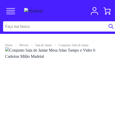
Home
Móveis
Sala de Jantar
Conjuntos Sala de Jantar