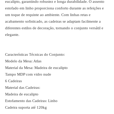
eucalipto, garantindo robustez e longa durabilidade. O assento
estofado em linho proporciona conforto durante as refeições e
um toque de requinte ao ambiente. Com linhas retas e
acabamento sofisticado, as cadeiras se adaptam facilmente a
diferentes estilos de decoração, tornando o conjunto versátil e
elegante.
Características Técnicas do Conjunto:
Modelo da Mesa: Atlas
Material da Mesa: Madeira de eucalipto
Tampo MDP com vidro nude
6 Cadeiras
Material das Cadeiras:
Madeira de eucalipto
Estofamento das Cadeiras: Linho
Cadeira suporta até 120kg