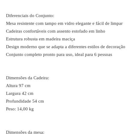
Diferenciais do Conjunto:
Mesa resistente com tampo em vidro elegante e fácil de limpar
Cadeiras confortáveis com assento estofado em linho
Estrutura robusta em madeira maciça
Design moderno que se adapta a diferentes estilos de decoração
Conjunto completo pronto para uso, ideal para 6 pessoas
Dimensões da Cadeira:
Altura 97 cm
Largura 42 cm
Profundidade 54 cm
Peso: 14,00 kg
Dimensões da mesa: