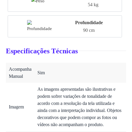
54 kg
Profundidade
90 cm
Especificações Técnicas
Acompanha
Sim
Manual
As imagens apresentadas são ilustrativas e
podem sofrer variações de tonalidade de
acordo com a resolução da tela utilizada e
Imagem
ainda com a interpretação individual. Objetos
decorativos que podem compor as fotos ou
vídeos não acompanham o produto.