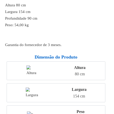
Altura 80 cm
Largura 154 cm
Profundidade 90 cm
Peso: 54,00 kg
Garantia do fornecedor de 3 meses.
Dimensão do Produto
Altura
80 cm
Largura
154 cm
Peso