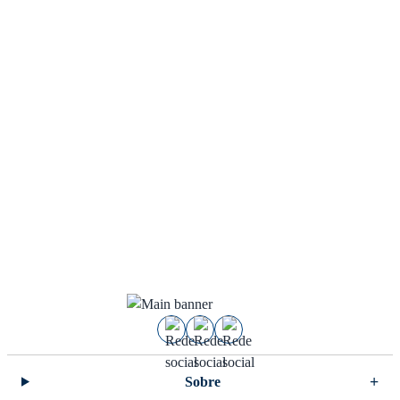
Sobre