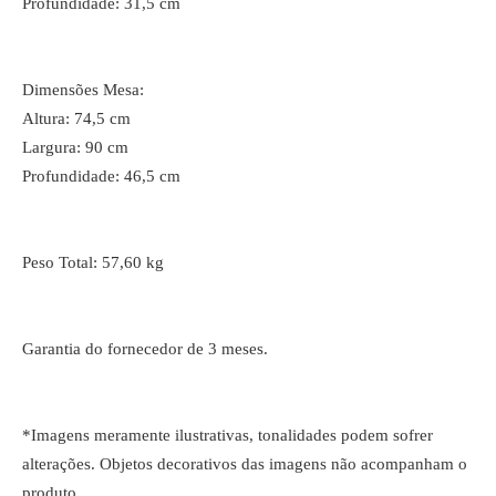
Profundidade: 31,5 cm
Dimensões Mesa:
Altura: 74,5 cm
Largura: 90 cm
Profundidade: 46,5 cm
Peso Total: 57,60 kg
Garantia do fornecedor de 3 meses.
*Imagens meramente ilustrativas, tonalidades podem sofrer
alterações. Objetos decorativos das imagens não acompanham o
produto.