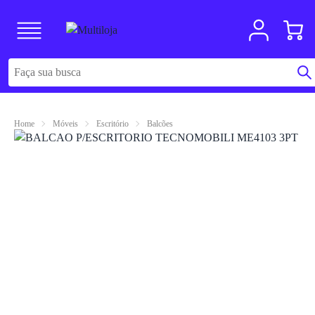
Home
Móveis
Escritório
Balcões