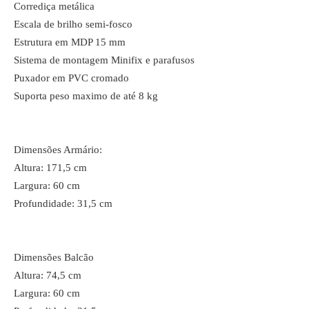
Corrediça metálica
Escala de brilho semi-fosco
Estrutura em MDP 15 mm
Sistema de montagem Minifix e parafusos
Puxador em PVC cromado
Suporta peso maximo de até 8 kg
Dimensões Armário:
Altura: 171,5 cm
Largura: 60 cm
Profundidade: 31,5 cm
Dimensões Balcão
Altura: 74,5 cm
Largura: 60 cm