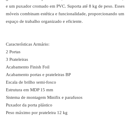
e um puxador cromado em PVC. Suporta até 8 kg de peso. Esses
móveis combinam estética e funcionalidade, proporcionando um
espaço de trabalho organizado e eficiente.
Características Armário:
2 Portas
3 Prateleiras
Acabamento Finish Foil
Acabamento portas e prateleiras BP
Escala de brilho semi-fosco
Estrutura em MDP 15 mm
Sistema de montagem Minifix e parafusos
Puxador da porta plástico
Peso máximo por prateleira 12 kg