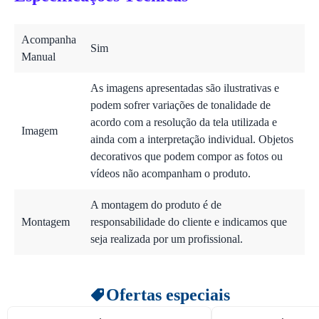
Acompanha
Sim
Manual
As imagens apresentadas são ilustrativas e
podem sofrer variações de tonalidade de
acordo com a resolução da tela utilizada e
Imagem
ainda com a interpretação individual. Objetos
decorativos que podem compor as fotos ou
vídeos não acompanham o produto.
A montagem do produto é de
Montagem
responsabilidade do cliente e indicamos que
seja realizada por um profissional.
Ofertas especiais