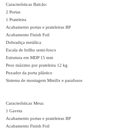
Características Balcão:
2 Portas
1 Prateleira
Acabamento portas e prateleiras BP
Acabamento Finish Foil
Dobradiça metálica
Escala de brilho semi-fosco
Estrutura em MDP 15 mm
Peso máximo por prateleira 12 kg
Puxador da porta plástico
Sistema de montagem Minifix e parafusos
Características Mesa:
1 Gaveta
Acabamento portas e prateleiras BP
Acabamento Finish Foil