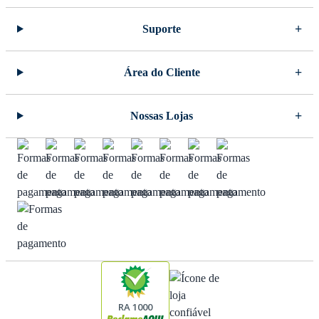
Suporte
Área do Cliente
Nossas Lojas
RA 1000