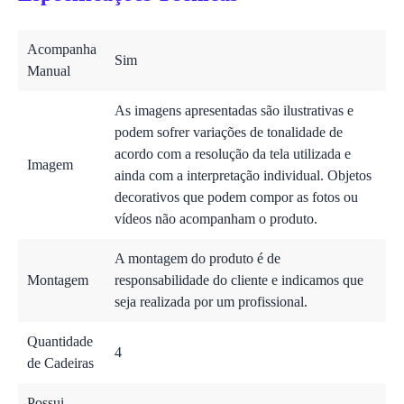
Acompanha
Sim
Manual
As imagens apresentadas são ilustrativas e
podem sofrer variações de tonalidade de
acordo com a resolução da tela utilizada e
Imagem
ainda com a interpretação individual. Objetos
decorativos que podem compor as fotos ou
vídeos não acompanham o produto.
A montagem do produto é de
Montagem
responsabilidade do cliente e indicamos que
seja realizada por um profissional.
Quantidade
4
de Cadeiras
Possui