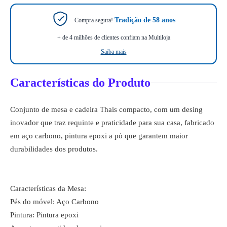
Tradição de 58 anos
Compra segura!
+ de 4 milhões de clientes confiam na Multiloja
Saiba mais
Características do Produto
Conjunto de mesa e cadeira Thais compacto, com um desing
inovador que traz requinte e praticidade para sua casa, fabricado
em aço carbono, pintura epoxi a pó que garantem maior
durabilidades dos produtos.
Características da Mesa:
Pés do móvel: Aço Carbono
Pintura: Pintura epoxi