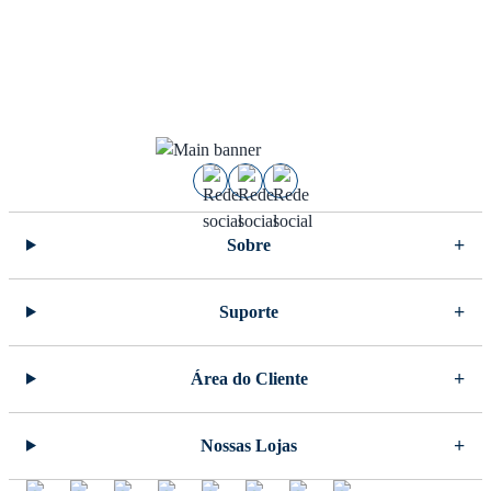
Sobre
Suporte
Área do Cliente
Nossas Lojas