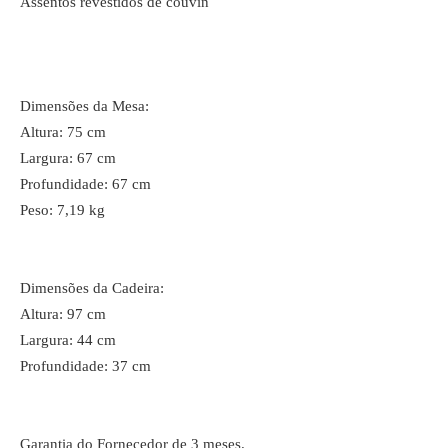
Assentos revestidos de couvin
Dimensões da Mesa:
Altura: 75 cm
Largura: 67 cm
Profundidade: 67 cm
Peso: 7,19 kg
Dimensões da Cadeira:
Altura: 97 cm
Largura: 44 cm
Profundidade: 37 cm
Garantia do Fornecedor de 3 meses.