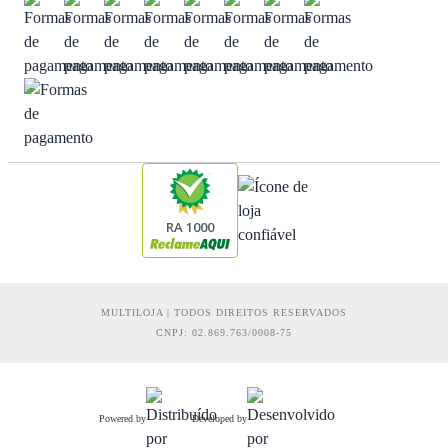
RA 1000
MULTILOJA | TODOS DIREITOS RESERVADOS
CNPJ: 02.869.763/0008-75
Powered by
Developed by