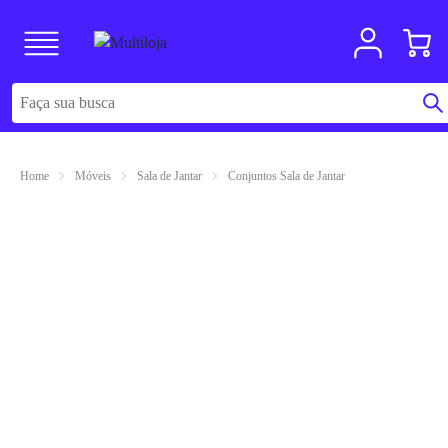
Home
Móveis
Sala de Jantar
Conjuntos Sala de Jantar