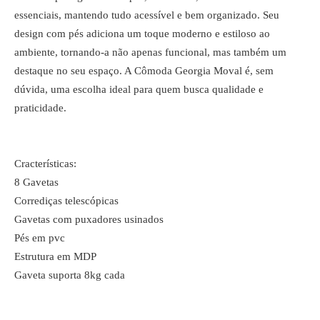
essenciais, mantendo tudo acessível e bem organizado. Seu
design com pés adiciona um toque moderno e estiloso ao
ambiente, tornando-a não apenas funcional, mas também um
destaque no seu espaço. A Cômoda Georgia Moval é, sem
dúvida, uma escolha ideal para quem busca qualidade e
praticidade.
Cracterísticas:
8 Gavetas
Corrediças telescópicas
Gavetas com puxadores usinados
Pés em pvc
Estrutura em MDP
Gaveta suporta 8kg cada