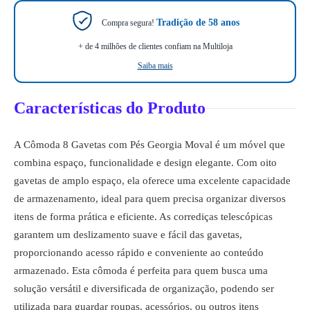
Tradição de 58 anos
Compra segura!
+ de 4 milhões de clientes confiam na Multiloja
Saiba mais
Características do Produto
A Cômoda 8 Gavetas com Pés Georgia Moval é um móvel que
combina espaço, funcionalidade e design elegante. Com oito
gavetas de amplo espaço, ela oferece uma excelente capacidade
de armazenamento, ideal para quem precisa organizar diversos
itens de forma prática e eficiente. As corrediças telescópicas
garantem um deslizamento suave e fácil das gavetas,
proporcionando acesso rápido e conveniente ao conteúdo
armazenado. Esta cômoda é perfeita para quem busca uma
solução versátil e diversificada de organização, podendo ser
utilizada para guardar roupas, acessórios, ou outros itens