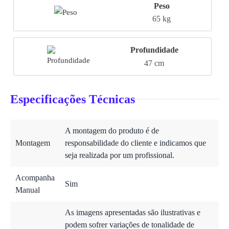
Peso
65 kg
Profundidade
47 cm
Especificações Técnicas
A montagem do produto é de
Montagem
responsabilidade do cliente e indicamos que
seja realizada por um profissional.
Acompanha
Sim
Manual
As imagens apresentadas são ilustrativas e
podem sofrer variações de tonalidade de