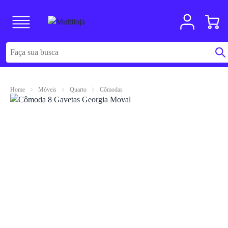
Home
Móveis
Quarto
Cômodas