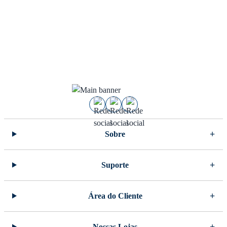
Sobre
Suporte
Área do Cliente
Nossas Lojas