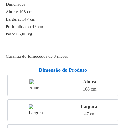
Dimensões:
Altura: 108 cm
Largura: 147 cm
Profundidade: 47 cm
Peso: 65,00 kg
Garantia do fornecedor de 3 meses
Dimensão do Produto
Altura
108 cm
Largura
147 cm