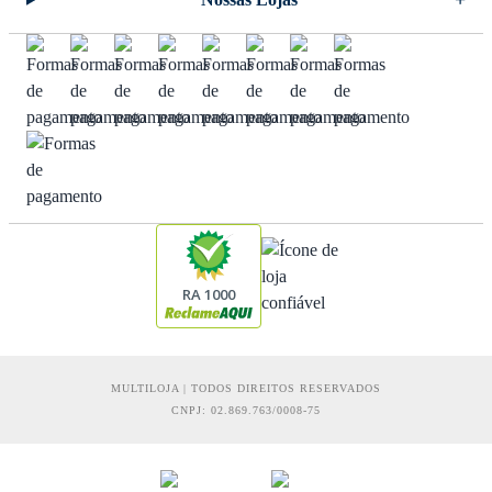
RA 1000
MULTILOJA | TODOS DIREITOS RESERVADOS
CNPJ: 02.869.763/0008-75