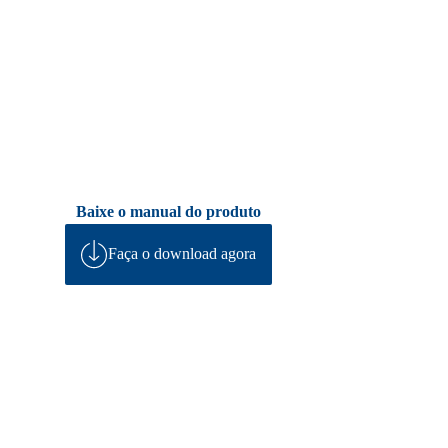
Baixe o manual do produto
Faça o download agora