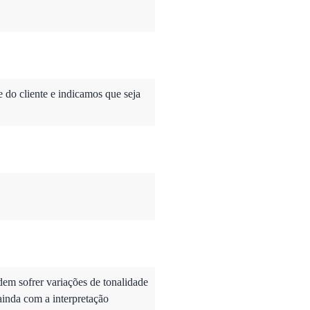
do cliente e indicamos que seja
dem sofrer variações de tonalidade
ainda com a interpretação