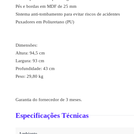
Pés e bordas em MDF de 25 mm
Sistema anti-tombamento para evitar riscos de acidentes
Puxadores em Poliuretano (PU)
Dimensões:
Altura: 94,5 cm
Largura: 93 cm
Profundidade: 43 cm
Peso: 29,80 kg
Garantia do fornecedor de 3 meses.
Especificações Técnicas
Ambiente