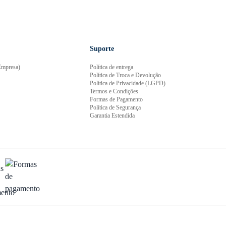
Suporte
mpresa)
Política de entrega
Política de Troca e Devolução
Política de Privacidade (LGPD)
Termos e Condições
Formas de Pagamento
Política de Segurança
Garantia Estendida