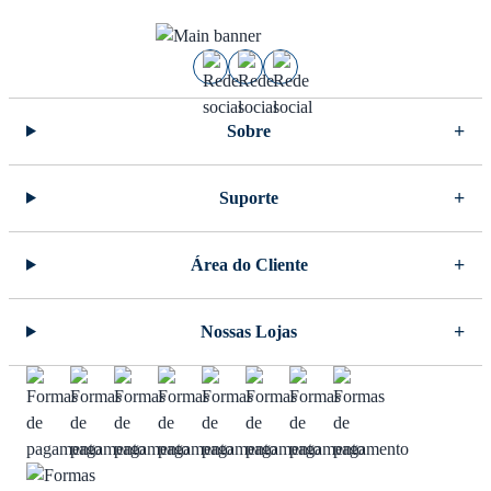
Sobre
Suporte
Área do Cliente
Nossas Lojas