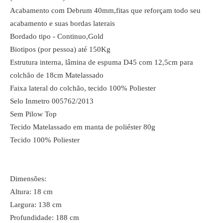
Acabamento com Debrum 40mm,fitas que reforçam todo seu
acabamento e suas bordas laterais
Bordado tipo - Continuo,Gold
Biotipos (por pessoa) até 150Kg
Estrutura interna, lâmina de espuma D45 com 12,5cm para
colchão de 18cm Matelassado
Faixa lateral do colchão, tecido 100% Poliester
Selo Inmetro 005762/2013
Sem Pilow Top
Tecido Matelassado em manta de poliéster 80g
Tecido 100% Poliester
Dimensões:
Altura: 18 cm
Largura: 138 cm
Profundidade: 188 cm