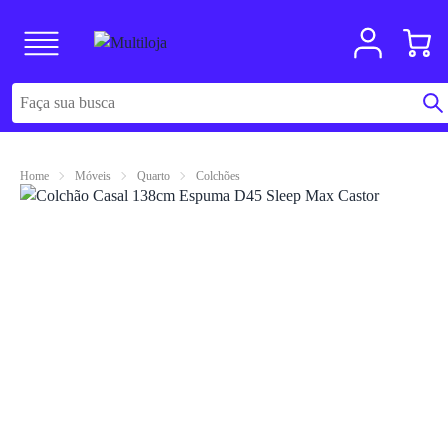
Home
Móveis
Quarto
Colchões