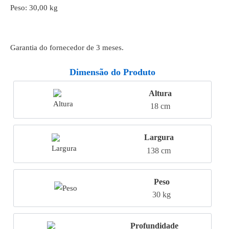
Peso: 30,00 kg
Garantia do fornecedor de 3 meses.
Dimensão do Produto
Altura
18 cm
Largura
138 cm
Peso
30 kg
Profundidade