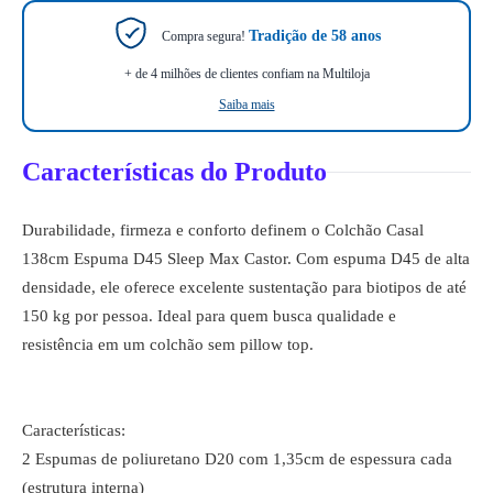
Tradição de 58 anos
Compra segura!
+ de 4 milhões de clientes confiam na Multiloja
Saiba mais
Características do Produto
Durabilidade, firmeza e conforto definem o Colchão Casal
138cm Espuma D45 Sleep Max Castor. Com espuma D45 de alta
densidade, ele oferece excelente sustentação para biotipos de até
150 kg por pessoa. Ideal para quem busca qualidade e
resistência em um colchão sem pillow top.
Características:
2 Espumas de poliuretano D20 com 1,35cm de espessura cada
(estrutura interna)