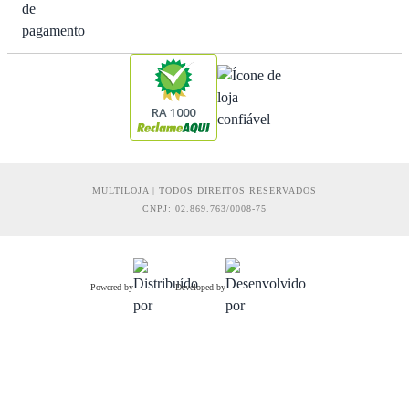
RA 1000
MULTILOJA | TODOS DIREITOS RESERVADOS
CNPJ: 02.869.763/0008-75
Powered by
Developed by