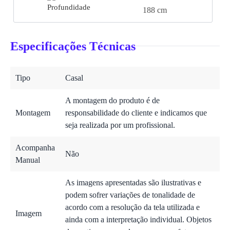
188 cm
Especificações Técnicas
Tipo
Casal
A montagem do produto é de
Montagem
responsabilidade do cliente e indicamos que
seja realizada por um profissional.
Acompanha
Não
Manual
As imagens apresentadas são ilustrativas e
podem sofrer variações de tonalidade de
acordo com a resolução da tela utilizada e
Imagem
ainda com a interpretação individual. Objetos