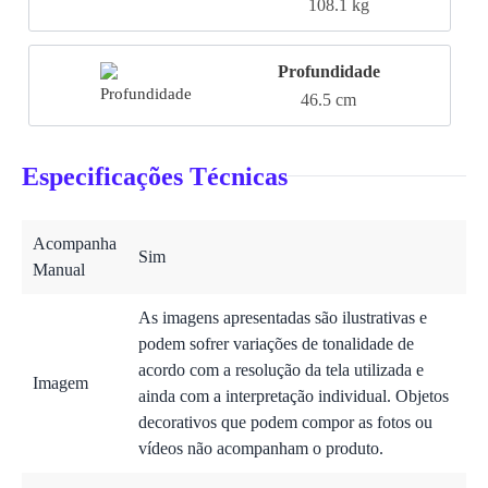
108.1 kg
Profundidade
46.5 cm
Especificações Técnicas
Acompanha
Sim
Manual
As imagens apresentadas são ilustrativas e
podem sofrer variações de tonalidade de
acordo com a resolução da tela utilizada e
Imagem
ainda com a interpretação individual. Objetos
decorativos que podem compor as fotos ou
vídeos não acompanham o produto.