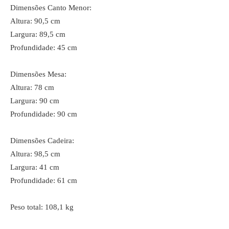
Dimensões Canto Menor:
Altura: 90,5 cm
Largura: 89,5 cm
Profundidade: 45 cm
Dimensões Mesa:
Altura: 78 cm
Largura: 90 cm
Profundidade: 90 cm
Dimensões Cadeira:
Altura: 98,5 cm
Largura: 41 cm
Profundidade: 61 cm
Peso total: 108,1 kg