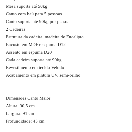
Mesa suporta até 50kg
Canto com baú para 5 pessoas
Canto suporta até 90kg por pessoa
2 Cadeiras
Estrutura da cadeira: madeira de Eucalipto
Encosto em MDF e espuma D12
Assento em espuma D20
Cada cadeira suporta até 90kg
Revestimento em tecido Veludo
Acabamento em pintura UV, semi-brilho.
Dimensões Canto Maior:
Altura: 90,5 cm
Largura: 91 cm
Profundidade: 45 cm