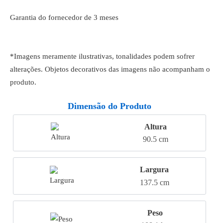
Garantia do fornecedor de 3 meses
*Imagens meramente ilustrativas, tonalidades podem sofrer
alterações. Objetos decorativos das imagens não acompanham o
produto.
Dimensão do Produto
Altura
90.5 cm
Largura
137.5 cm
Peso