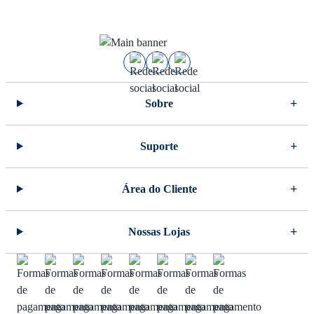
Sobre
Suporte
Área do Cliente
Nossas Lojas