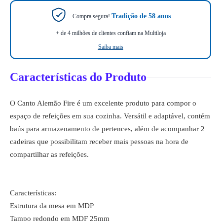
Tradição de 58 anos
Compra segura!
+ de 4 milhões de clientes confiam na Multiloja
Saiba mais
Características do Produto
O Canto Alemão Fire é um excelente produto para compor o
espaço de refeições em sua cozinha. Versátil e adaptável, contém
baús para armazenamento de pertences, além de acompanhar 2
cadeiras que possibilitam receber mais pessoas na hora de
compartilhar as refeições.
Características:
Estrutura da mesa em MDP
Tampo redondo em MDF 25mm