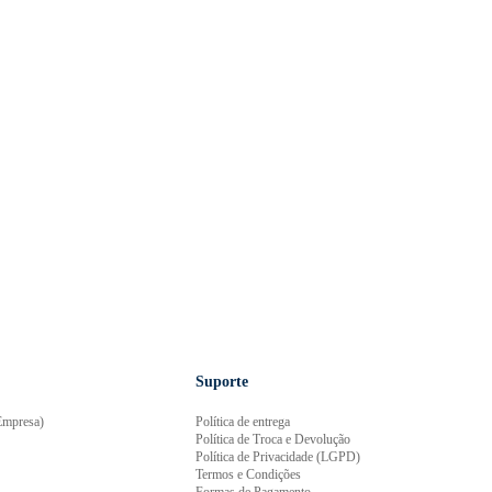
Suporte
mpresa)
Política de entrega
Política de Troca e Devolução
Política de Privacidade (LGPD)
Termos e Condições