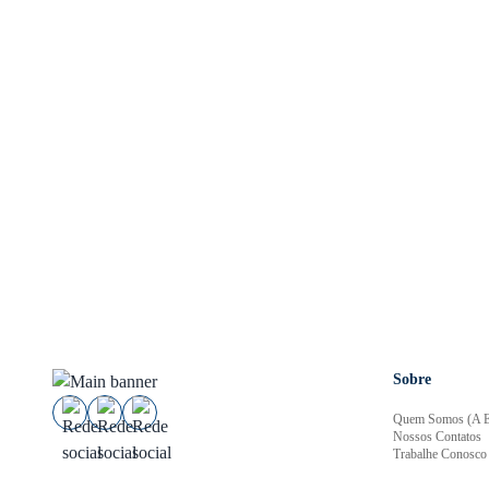
Sobre
Quem Somos (A E
Nossos Contatos
Trabalhe Conosco