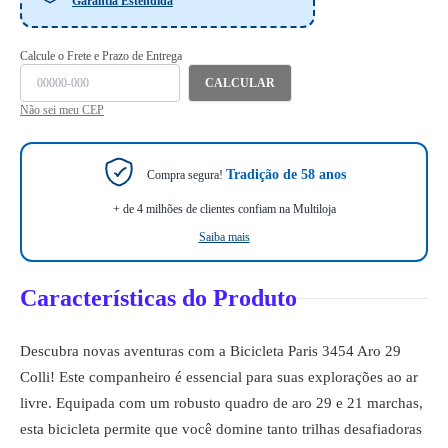
Garantia Estendida
Calcule o Frete e Prazo de Entrega
CALCULAR
Não sei meu CEP
Tradição de 58 anos
Compra segura!
+ de 4 milhões de clientes confiam na Multiloja
Saiba mais
Características do Produto
Descubra novas aventuras com a Bicicleta Paris 3454 Aro 29
Colli! Este companheiro é essencial para suas explorações ao ar
livre. Equipada com um robusto quadro de aro 29 e 21 marchas,
esta bicicleta permite que você domine tanto trilhas desafiadoras