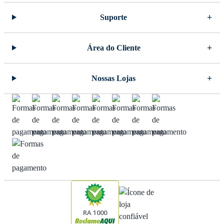
Suporte
Área do Cliente
Nossas Lojas
RA 1000