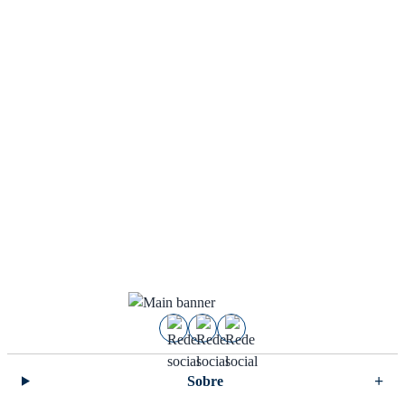
Sobre