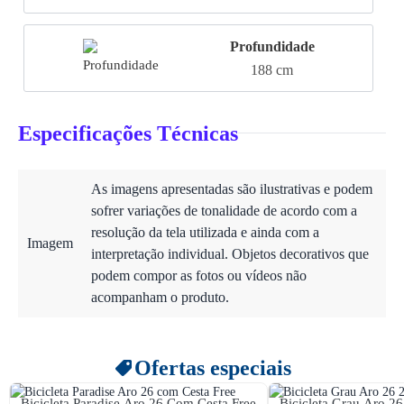
Profundidade
188 cm
Especificações Técnicas
As imagens apresentadas são ilustrativas e podem
sofrer variações de tonalidade de acordo com a
resolução da tela utilizada e ainda com a
Imagem
interpretação individual. Objetos decorativos que
podem compor as fotos ou vídeos não
acompanham o produto.
Ofertas especiais
Bicicleta Paradise Aro 26 Com Cesta Free
Bicicleta Grau Aro 26