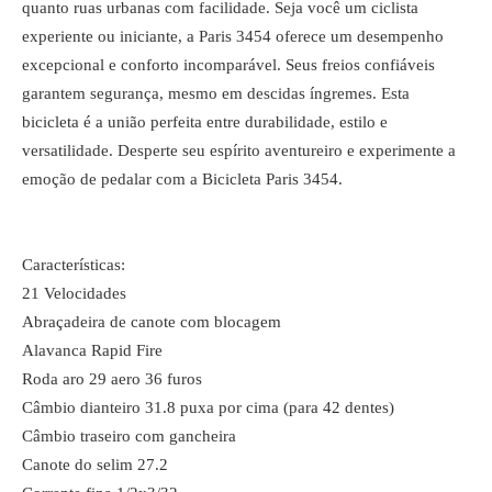
quanto ruas urbanas com facilidade. Seja você um ciclista
experiente ou iniciante, a Paris 3454 oferece um desempenho
excepcional e conforto incomparável. Seus freios confiáveis
garantem segurança, mesmo em descidas íngremes. Esta
bicicleta é a união perfeita entre durabilidade, estilo e
versatilidade. Desperte seu espírito aventureiro e experimente a
emoção de pedalar com a Bicicleta Paris 3454.
Características:
21 Velocidades
Abraçadeira de canote com blocagem
Alavanca Rapid Fire
Roda aro 29 aero 36 furos
Câmbio dianteiro 31.8 puxa por cima (para 42 dentes)
Câmbio traseiro com gancheira
Canote do selim 27.2