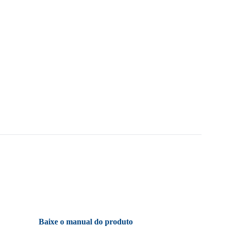
Baixe o manual do produto