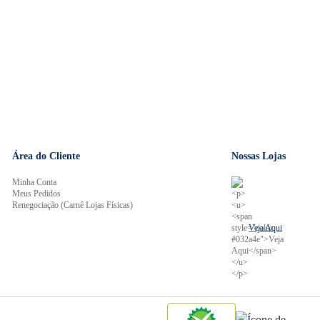
Área do Cliente
Nossas Lojas
Minha Conta
Meus Pedidos
Renegociação (Carnê Lojas Físicas)
Veja Aqui