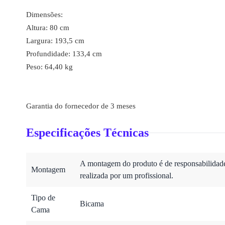
Dimensões:
Altura: 80 cm
Largura: 193,5 cm
Profundidade: 133,4 cm
Peso: 64,40 kg
Garantia do fornecedor de 3 meses
Especificações Técnicas
A montagem do produto é de responsabilidade 
Montagem
realizada por um profissional.
Tipo de
Bicama
Cama