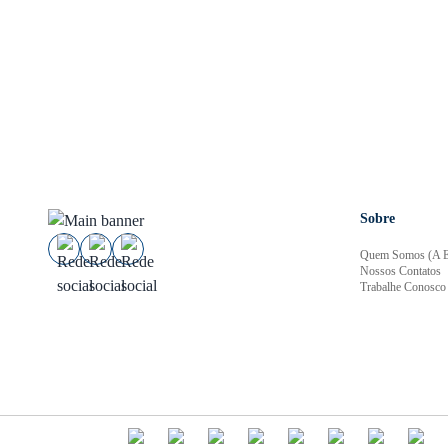
Sobre
Quem Somos (A E
Nossos Contatos
Trabalhe Conosco