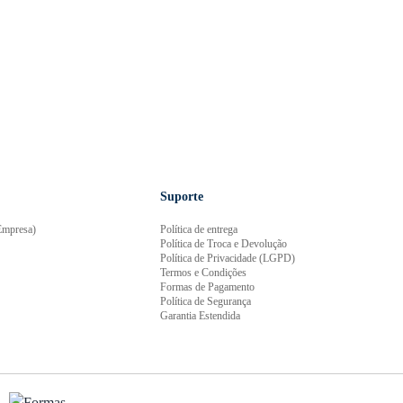
Suporte
mpresa)
Política de entrega
Política de Troca e Devolução
Política de Privacidade (LGPD)
Termos e Condições
Formas de Pagamento
Política de Segurança
Garantia Estendida