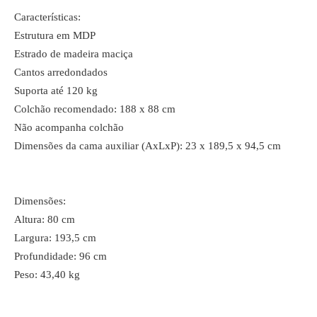
Características:
Estrutura em MDP
Estrado de madeira maciça
Cantos arredondados
Suporta até 120 kg
Colchão recomendado: 188 x 88 cm
Não acompanha colchão
Dimensões da cama auxiliar (AxLxP): 23 x 189,5 x 94,5 cm
Dimensões:
Altura: 80 cm
Largura: 193,5 cm
Profundidade: 96 cm
Peso: 43,40 kg