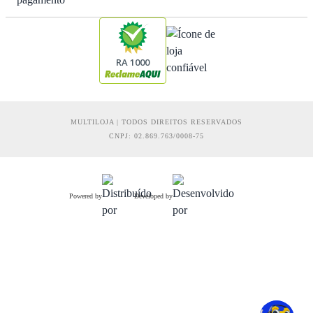
RA 1000
MULTILOJA | TODOS DIREITOS RESERVADOS
CNPJ: 02.869.763/0008-75
Powered by
Developed by