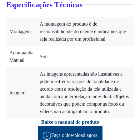
Especificações Técnicas
A montagem do produto é de
Montagem
responsabilidade do cliente e indicamos que
seja realizada por um profissional.
Acompanha
Sim
Manual
As imagens apresentadas são ilustrativas e
podem sofrer variações de tonalidade de
acordo com a resolução da tela utilizada e
Imagem
ainda com a interpretação individual. Objetos
decorativos que podem compor as fotos ou
vídeos não acompanham o produto.
Baixe o manual do produto
Faça o download agora