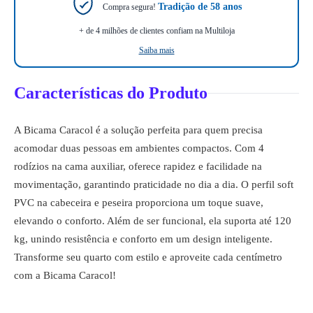
Tradição de 58 anos
Compra segura!
+ de 4 milhões de clientes confiam na Multiloja
Saiba mais
Características do Produto
A Bicama Caracol é a solução perfeita para quem precisa
acomodar duas pessoas em ambientes compactos. Com 4
rodízios na cama auxiliar, oferece rapidez e facilidade na
movimentação, garantindo praticidade no dia a dia. O perfil soft
PVC na cabeceira e peseira proporciona um toque suave,
elevando o conforto. Além de ser funcional, ela suporta até 120
kg, unindo resistência e conforto em um design inteligente.
Transforme seu quarto com estilo e aproveite cada centímetro
com a Bicama Caracol!