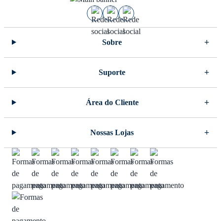
Sobre
Suporte
Área do Cliente
Nossas Lojas