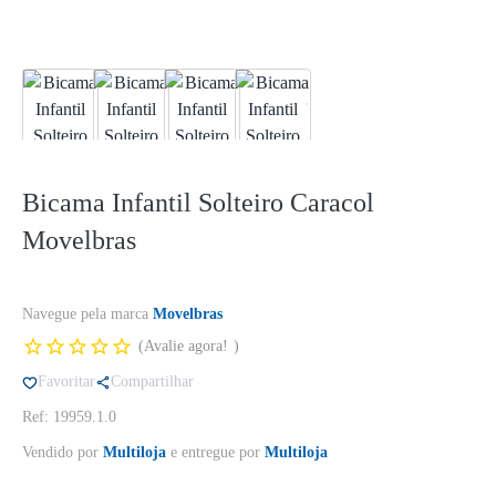
Bicama Infantil Solteiro Caracol
Movelbras
Navegue pela marca
Movelbras
Avalie agora!
Favoritar
Compartilhar
Ref: 19959.1.0
Vendido por
Multiloja
e entregue por
Multiloja