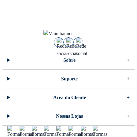
Sobre
Suporte
Área do Cliente
Nossas Lojas