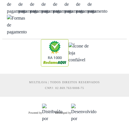
RA 1000
MULTILOJA | TODOS DIREITOS RESERVADOS
CNPJ: 02.869.763/0008-75
Powered by
Developed by