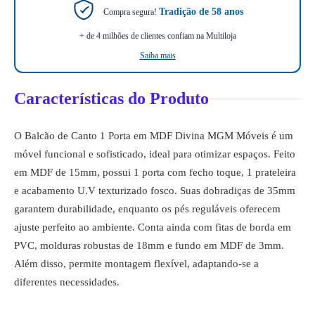
Tradição de 58 anos
Compra segura!
+ de 4 milhões de clientes confiam na Multiloja
Saiba mais
Características do Produto
O Balcão de Canto 1 Porta em MDF Divina MGM Móveis é um
móvel funcional e sofisticado, ideal para otimizar espaços. Feito
em MDF de 15mm, possui 1 porta com fecho toque, 1 prateleira
e acabamento U.V texturizado fosco. Suas dobradiças de 35mm
garantem durabilidade, enquanto os pés reguláveis oferecem
ajuste perfeito ao ambiente. Conta ainda com fitas de borda em
PVC, molduras robustas de 18mm e fundo em MDF de 3mm.
Além disso, permite montagem flexível, adaptando-se a
diferentes necessidades.