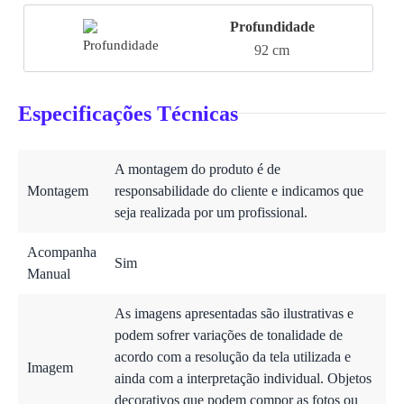
Profundidade
92 cm
Especificações Técnicas
A montagem do produto é de
Montagem
responsabilidade do cliente e indicamos que
seja realizada por um profissional.
Acompanha
Sim
Manual
As imagens apresentadas são ilustrativas e
podem sofrer variações de tonalidade de
acordo com a resolução da tela utilizada e
Imagem
ainda com a interpretação individual. Objetos
decorativos que podem compor as fotos ou