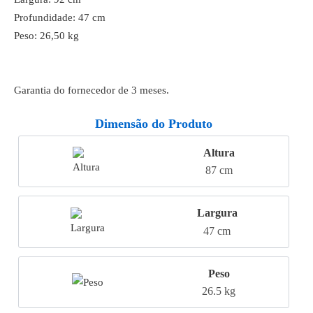
Profundidade: 47 cm
Peso: 26,50 kg
Garantia do fornecedor de 3 meses.
Dimensão do Produto
Altura
87 cm
Largura
47 cm
Peso
26.5 kg