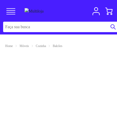
Home
Móveis
Cozinha
Balcões