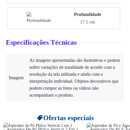
Profundidade
17.1 cm
Especificações Técnicas
As imagens apresentadas são ilustrativas e podem
sofrer variações de tonalidade de acordo com a
resolução da tela utilizada e ainda com a
Imagem
interpretação individual. Objetos decorativos que
podem compor as fotos ou vídeos não
acompanham o produto.
Ofertas especiais
Aspirador De Pó Philco Vertical 2 Em 1
Aspirador De Pó E Ág