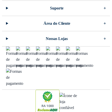
Suporte
Área do Cliente
Nossas Lojas
RA 1000