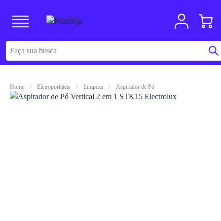
Home
Eletroportáteis
Limpeza
Aspirador de Pó