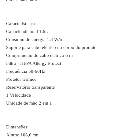
Características:
Capacidade total 1.6L
Consumo de energia 1.3 W/h
Suporte para cabo elétrico no corpo do produto
Comprimento do cabo elétrico 6 m
Filtro - HEPA Allergy Protect
Frequência 50-60Hz
Protetor térmico
Reservatório transparente
1 Velocidade
Unidade de mão 2 em 1
Dimensões:
Altura: 108,6 cm