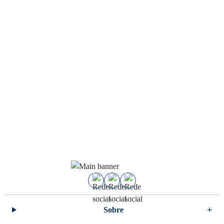
Sobre