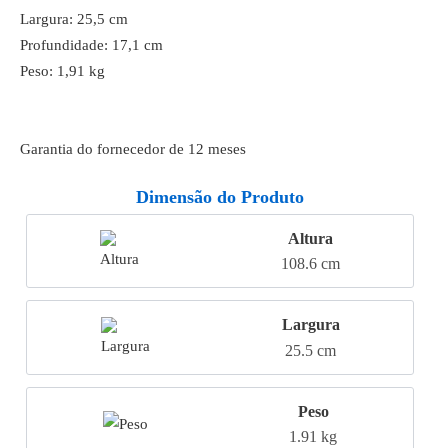
Largura: 25,5 cm
Profundidade: 17,1 cm
Peso: 1,91 kg
Garantia do fornecedor de 12 meses
Dimensão do Produto
Altura
108.6 cm
Largura
25.5 cm
Peso
1.91 kg