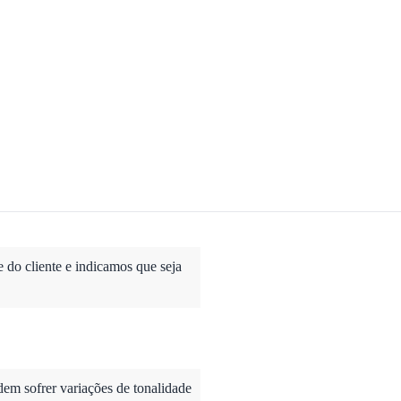
do cliente e indicamos que seja
dem sofrer variações de tonalidade