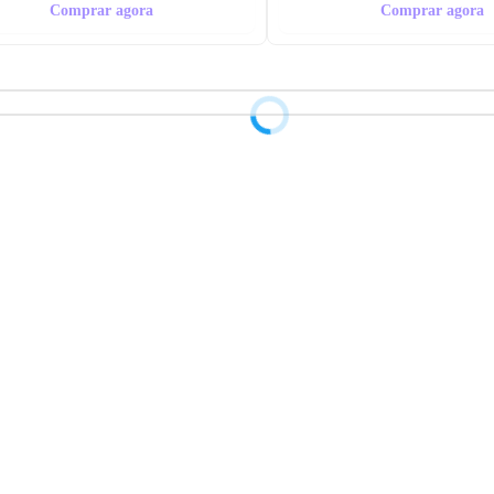
Comprar agora
Comprar agora