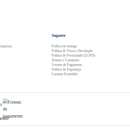
Suporte
mpresa)
Política de entrega
Política de Troca e Devolução
Política de Privacidade (LGPD)
Termos e Condições
Formas de Pagamento
Política de Segurança
Garantia Estendida