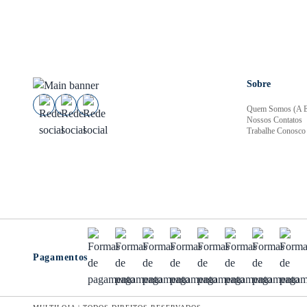
Sobre
Quem Somos (A E
Nossos Contatos
Trabalhe Conosco
Pagamentos