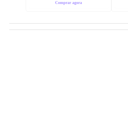
Comprar agora