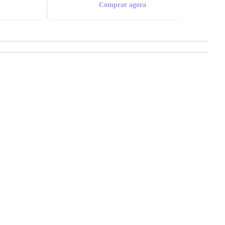
Comprar agora