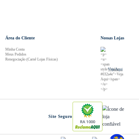
Área do Cliente
Nossas Lojas
Minha Conta
Meus Pedidos
Renegociação (Carnê Lojas Físicas)
Veja Aqui
Site Seguro
RA 1000