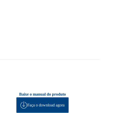
Baixe o manual do produto
Faça o download agora