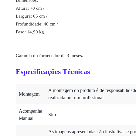
Dimensões:
Altura: 70 cm /
Largura: 65 cm /
Profundidade: 40 cm /
Peso: 14,90 kg.
Garantia do fornecedor de 3 meses.
Especificações Técnicas
A montagem do produto é de responsabilidade 
Montagem
realizada por um profissional.
Acompanha
Sim
Manual
As imagens apresentadas são ilustrativas e po