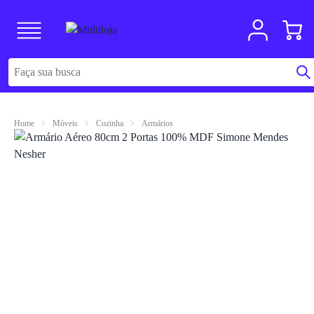
Home
Móveis
Cozinha
Armários