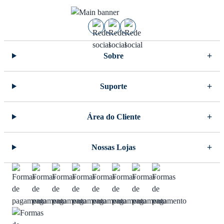
Sobre
Suporte
Área do Cliente
Nossas Lojas