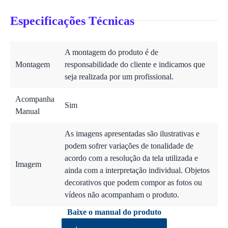
Especificações Técnicas
A montagem do produto é de
Montagem
responsabilidade do cliente e indicamos que
seja realizada por um profissional.
Acompanha
Sim
Manual
As imagens apresentadas são ilustrativas e
podem sofrer variações de tonalidade de
acordo com a resolução da tela utilizada e
Imagem
ainda com a interpretação individual. Objetos
decorativos que podem compor as fotos ou
vídeos não acompanham o produto.
Baixe o manual do produto