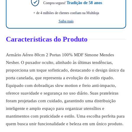
Tradição de 58 anos
Compra segura!
+ de 4 milhões de clientes confiam na Multiloja
Saiba mais
Características do Produto
Armário Aéreo 80cm 2 Portas 100% MDF Simone Mendes
Nesher. O puxador oculto, alinhado às últimas tendências,
proporciona um toque sofisticado, destacando o design único da
porta canelada, que representa a evolução do estilo ripado.
Equipado com dobradiças slow motion e freio anti-impacto,
oferece suavidade e segurança no uso diário. Suas prateleiras
foram projetadas com cuidado, garantindo uma distribuição
inteligente e amplo espaço para organizar utensílios e
mantimentos com praticidade e estilo. Uma escolha perfeita para
quem busca unir funcionalidade e beleza em um único produto.