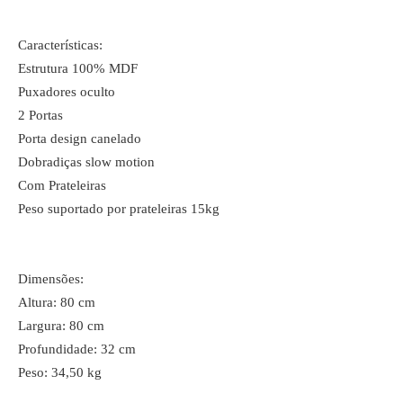
Características:
Estrutura 100% MDF
Puxadores oculto
2 Portas
Porta design canelado
Dobradiças slow motion
Com Prateleiras
Peso suportado por prateleiras 15kg
Dimensões:
Altura: 80 cm
Largura: 80 cm
Profundidade: 32 cm
Peso: 34,50 kg