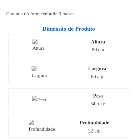
Garantia do fornecedor de 3 meses
Dimensão do Produto
Altura
80 cm
Largura
80 cm
Peso
34.5 kg
Profundidade
32 cm