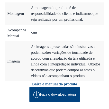
A montagem do produto é de
Montagem
responsabilidade do cliente e indicamos que
seja realizada por um profissional.
Acompanha
Sim
Manual
As imagens apresentadas são ilustrativas e
podem sofrer variações de tonalidade de
acordo com a resolução da tela utilizada e
Imagem
ainda com a interpretação individual. Objetos
decorativos que podem compor as fotos ou
vídeos não acompanham o produto.
Baixe o manual do produto
Faça o download agora