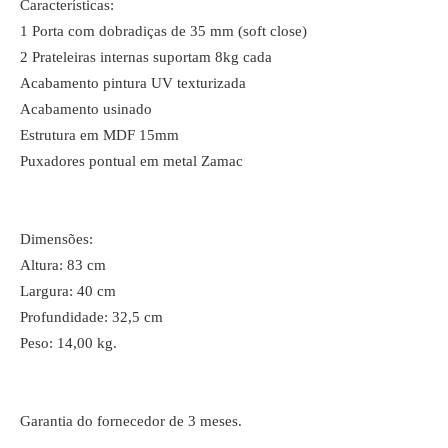
Características:
1 Porta com dobradiças de 35 mm (soft close)
2 Prateleiras internas suportam 8kg cada
Acabamento pintura UV texturizada
Acabamento usinado
Estrutura em MDF 15mm
Puxadores pontual em metal Zamac
Dimensões:
Altura: 83 cm
Largura: 40 cm
Profundidade: 32,5 cm
Peso: 14,00 kg.
Garantia do fornecedor de 3 meses.