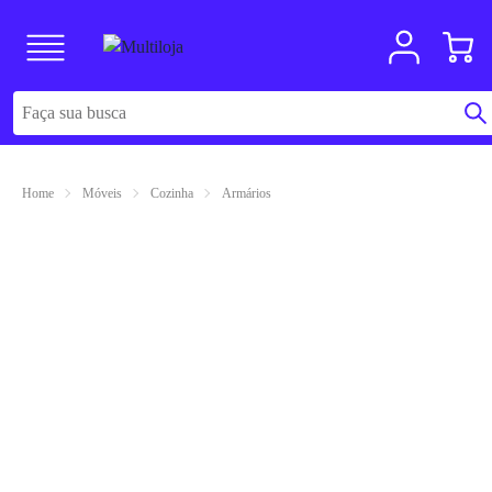
Home
Móveis
Cozinha
Armários