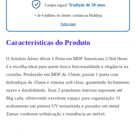
Tradição de 58 anos
Compra segura!
+ de 4 milhões de clientes confiam na Multiloja
Saiba mais
Características do Produto
O Armário Aéreo 40cm 1 Porta em MDF Americana C364 Henn
é a escolha ideal para quem busca funcionalidade e elegância na
cozinha. Produzido em MDF de 15mm, possui 1 porta com
dobradiças de 35mm e sistema soft close, garantindo fechamento
suave e durabilidade. Suas 2 prateleiras internas suportam até
8kg cada, oferecendo excelente espaço para organização. O
acabamento em pintura UV texturizada e puxador em metal
Zamac conferem sofisticação e resistência ao móvel.