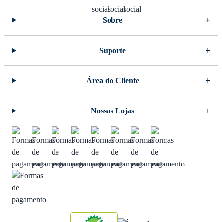
Sobre
Suporte
Área do Cliente
Nossas Lojas