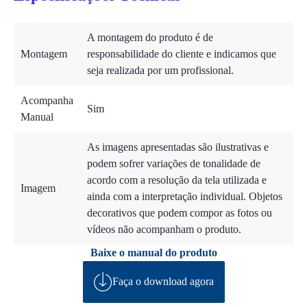
A montagem do produto é de
Montagem
responsabilidade do cliente e indicamos que
seja realizada por um profissional.
Acompanha
Sim
Manual
As imagens apresentadas são ilustrativas e
podem sofrer variações de tonalidade de
acordo com a resolução da tela utilizada e
Imagem
ainda com a interpretação individual. Objetos
decorativos que podem compor as fotos ou
vídeos não acompanham o produto.
Baixe o manual do produto
Faça o download agora