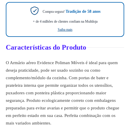
Tradição de 58 anos
Compra segura!
+ de 4 milhões de clientes confiam na Multiloja
Saiba mais
Características do Produto
O Armário aéreo Evidence Poliman Móveis é ideal para quem
deseja praticidade, pode ser usado sozinho ou como
complemento/módulo da cozinha. Com portas de bater e
prateleira interna que permite organizar todos os utensílios,
puxadores com ponteira plástica proporcionando maior
segurança. Produto ecologicamente correto com embalagens
preparadas para evitar avarias e permitir que o produto chegue
em perfeito estado em sua casa. Perfeita combinação com os
mais variados ambientes.