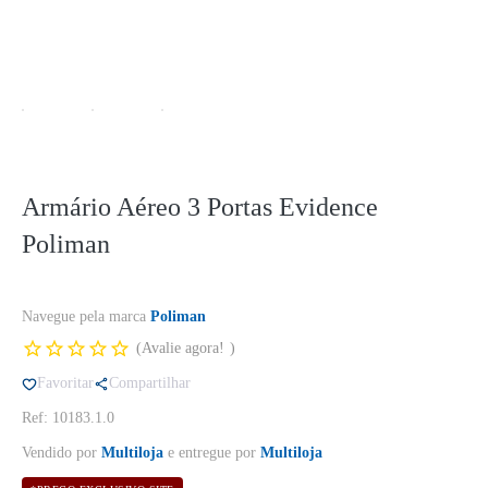
Armário Aéreo 3 Portas Evidence
Poliman
Navegue pela marca
Poliman
Avalie agora!
Favoritar
Compartilhar
Ref: 10183.1.0
Vendido por
Multiloja
e entregue por
Multiloja