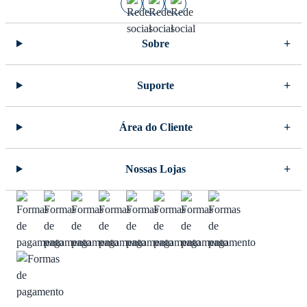
Sobre
Suporte
Área do Cliente
Nossas Lojas