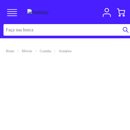
Home
Móveis
Cozinha
Armários