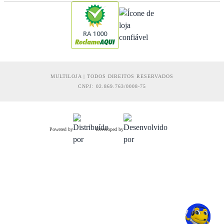
RA 1000
MULTILOJA | TODOS DIREITOS RESERVADOS
CNPJ: 02.869.763/0008-75
Powered by
Developed by