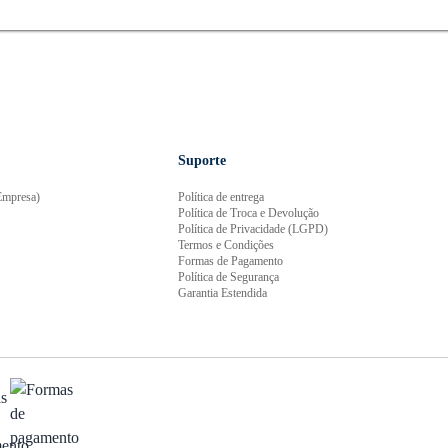
Suporte
mpresa)
Política de entrega
Política de Troca e Devolução
Política de Privacidade (LGPD)
Termos e Condições
Formas de Pagamento
Política de Segurança
Garantia Estendida