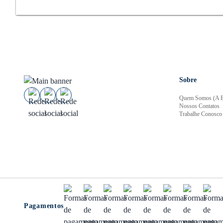
Sobre
Quem Somos (A E
Nossos Contatos
Trabalhe Conosco
Pagamentos