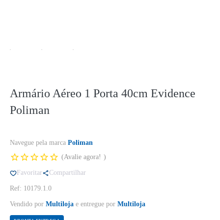
Armário Aéreo 1 Porta 40cm Evidence
Poliman
Navegue pela marca
Poliman
Avalie agora!
Favoritar
Compartilhar
Ref: 10179.1.0
Vendido por
Multiloja
e entregue por
Multiloja