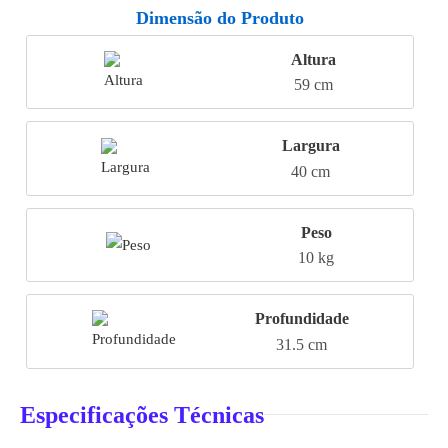
Dimensão do Produto
Altura
59 cm
Largura
40 cm
Peso
10 kg
Profundidade
31.5 cm
Especificações Técnicas