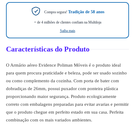
Tradição de 58 anos
Compra segura!
+ de 4 milhões de clientes confiam na Multiloja
Saiba mais
Características do Produto
O Armário aéreo Evidence Poliman Móveis é o produto ideal
para quem procura praticidade e beleza, pode ser usado sozinho
ou como complemento da cozinha. Com porta de bater com
dobradiças de 26mm, possui puxador com ponteira plástica
proporcionando maior segurança. Produto ecologicamente
correto com embalagens preparadas para evitar avarias e permitir
que o produto chegue em perfeito estado em sua casa. Perfeita
combinação com os mais variados ambientes.