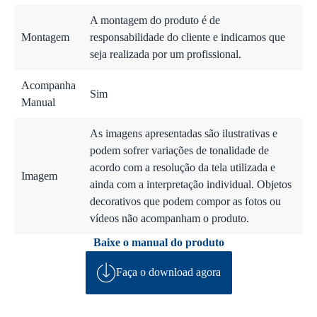
A montagem do produto é de
Montagem
responsabilidade do cliente e indicamos que
seja realizada por um profissional.
Acompanha
Sim
Manual
As imagens apresentadas são ilustrativas e
podem sofrer variações de tonalidade de
acordo com a resolução da tela utilizada e
Imagem
ainda com a interpretação individual. Objetos
decorativos que podem compor as fotos ou
vídeos não acompanham o produto.
Baixe o manual do produto
Faça o download agora