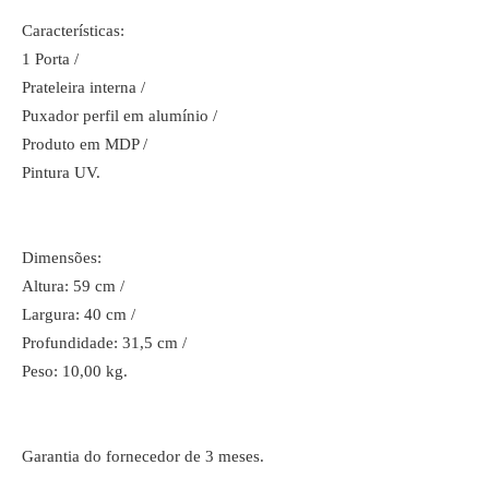
Características:
1 Porta /
Prateleira interna /
Puxador perfil em alumínio /
Produto em MDP /
Pintura UV.
Dimensões:
Altura: 59 cm /
Largura: 40 cm /
Profundidade: 31,5 cm /
Peso: 10,00 kg.
Garantia do fornecedor de 3 meses.