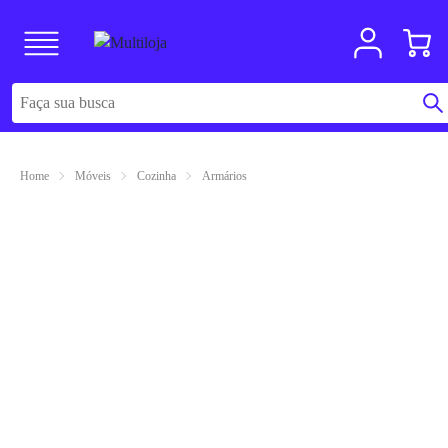
Home
Móveis
Cozinha
Armários