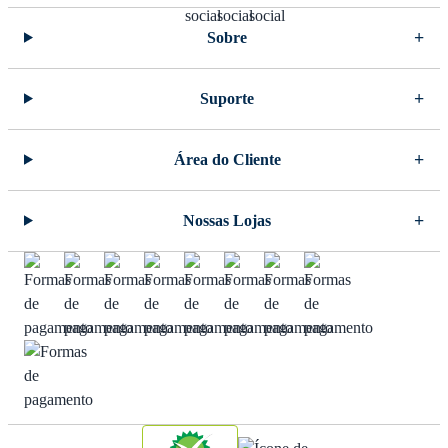
Sobre
Suporte
Área do Cliente
Nossas Lojas