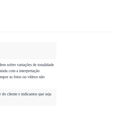
dem sofrer variações de tonalidade
ainda com a interpretação
mpor as fotos ou vídeos não
do cliente e indicamos que seja