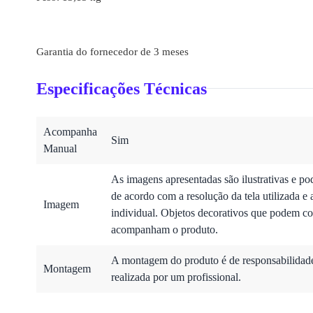
Garantia do fornecedor de 3 meses
Especificações Técnicas
Acompanha
Sim
Manual
As imagens apresentadas são ilustrativas e po
de acordo com a resolução da tela utilizada e 
Imagem
individual. Objetos decorativos que podem co
acompanham o produto.
A montagem do produto é de responsabilidade 
Montagem
realizada por um profissional.