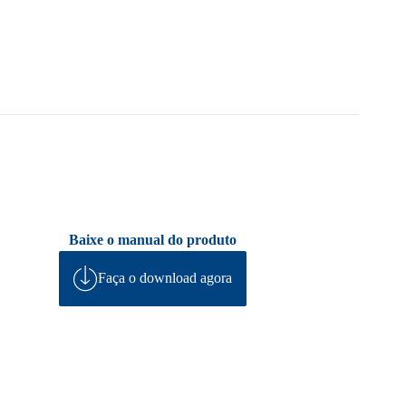
Baixe o manual do produto
Faça o download agora