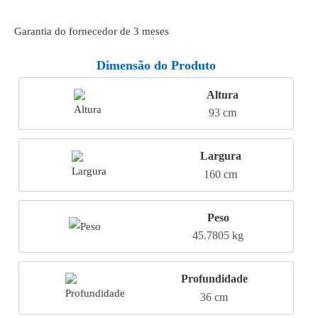
Garantia do fornecedor de 3 meses
Dimensão do Produto
Altura
93 cm
Largura
160 cm
Peso
45.7805 kg
Profundidade
36 cm