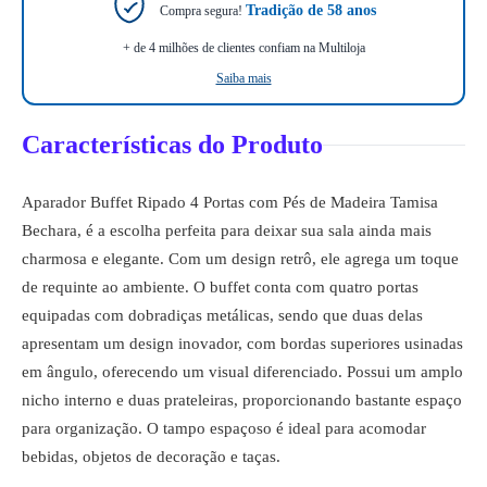
Tradição de 58 anos
Compra segura!
+ de 4 milhões de clientes confiam na Multiloja
Saiba mais
Características do Produto
Aparador Buffet Ripado 4 Portas com Pés de Madeira Tamisa
Bechara, é a escolha perfeita para deixar sua sala ainda mais
charmosa e elegante. Com um design retrô, ele agrega um toque
de requinte ao ambiente. O buffet conta com quatro portas
equipadas com dobradiças metálicas, sendo que duas delas
apresentam um design inovador, com bordas superiores usinadas
em ângulo, oferecendo um visual diferenciado. Possui um amplo
nicho interno e duas prateleiras, proporcionando bastante espaço
para organização. O tampo espaçoso é ideal para acomodar
bebidas, objetos de decoração e taças.