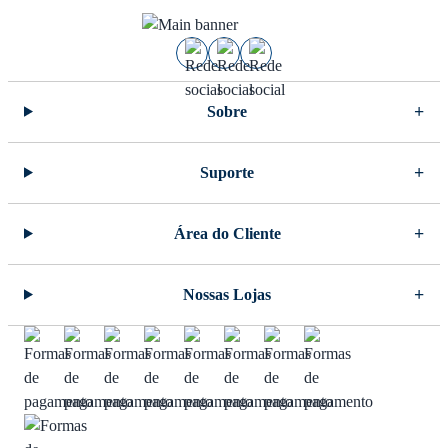
Sobre
Suporte
Área do Cliente
Nossas Lojas