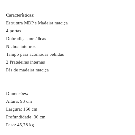
Características:
Estrutura MDP e Madeira maciça
4 portas
Dobradiças metálicas
Nichos internos
Tampo para acomodar bebidas
2 Prateleiras internas
Pés de madeira maciça
Dimensões:
Altura: 93 cm
Largura: 160 cm
Profundidade: 36 cm
Peso: 45,78 kg