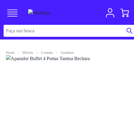
Home
Móveis
Cozinha
Armários