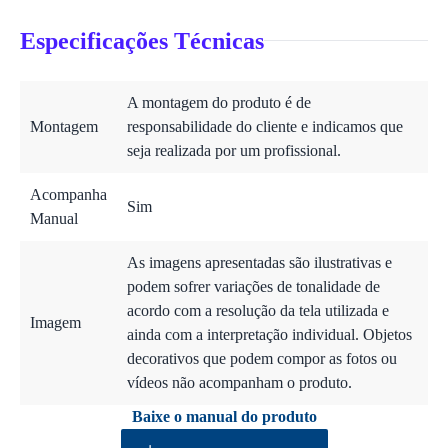
Especificações Técnicas
A montagem do produto é de
Montagem
responsabilidade do cliente e indicamos que
seja realizada por um profissional.
Acompanha
Sim
Manual
As imagens apresentadas são ilustrativas e
podem sofrer variações de tonalidade de
acordo com a resolução da tela utilizada e
Imagem
ainda com a interpretação individual. Objetos
decorativos que podem compor as fotos ou
vídeos não acompanham o produto.
Baixe o manual do produto