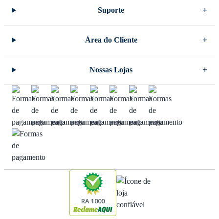
Suporte
Área do Cliente
Nossas Lojas
RA 1000