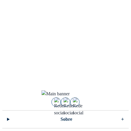
Sobre