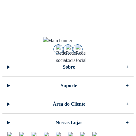
Sobre
Suporte
Área do Cliente
Nossas Lojas