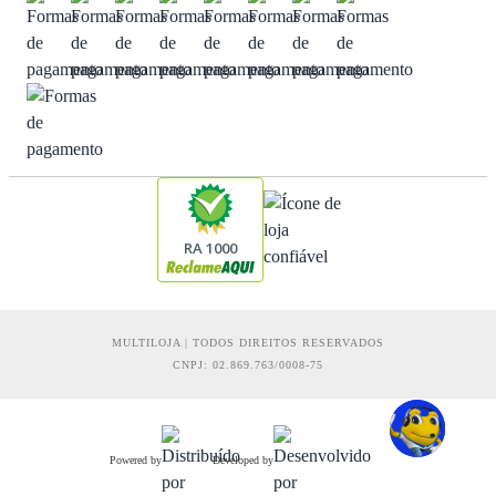
RA 1000
MULTILOJA | TODOS DIREITOS RESERVADOS
CNPJ: 02.869.763/0008-75
Powered by
Developed by