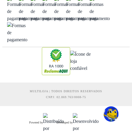
RA 1000
MULTILOJA | TODOS DIREITOS RESERVADOS
CNPJ: 02.869.763/0008-75
Powered by
Developed by