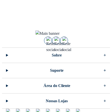
Sobre
Suporte
Área do Cliente
Nossas Lojas