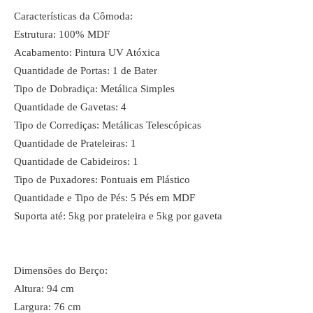
Características da Cômoda:
Estrutura: 100% MDF
Acabamento: Pintura UV Atóxica
Quantidade de Portas: 1 de Bater
Tipo de Dobradiça: Metálica Simples
Quantidade de Gavetas: 4
Tipo de Corrediças: Metálicas Telescópicas
Quantidade de Prateleiras: 1
Quantidade de Cabideiros: 1
Tipo de Puxadores: Pontuais em Plástico
Quantidade e Tipo de Pés: 5 Pés em MDF
Suporta até: 5kg por prateleira e 5kg por gaveta
Dimensões do Berço:
Altura: 94 cm
Largura: 76 cm