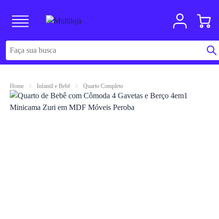
Home
Infantil e Bebê
Quarto Completo