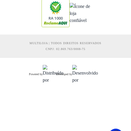
RA 1000
MULTILOJA | TODOS DIREITOS RESERVADOS
CNPJ: 02.869.763/0008-75
Powered by
Developed by