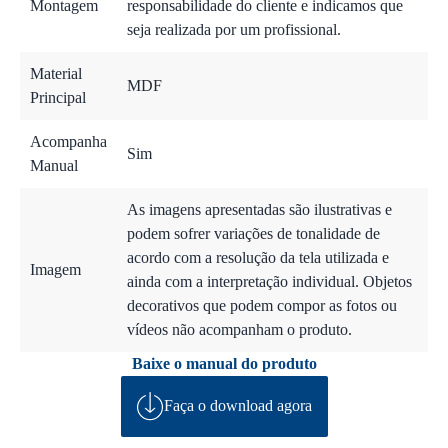
Montagem
responsabilidade do cliente e indicamos que
seja realizada por um profissional.
Material
MDF
Principal
Acompanha
Sim
Manual
As imagens apresentadas são ilustrativas e
podem sofrer variações de tonalidade de
acordo com a resolução da tela utilizada e
Imagem
ainda com a interpretação individual. Objetos
decorativos que podem compor as fotos ou
vídeos não acompanham o produto.
Baixe o manual do produto
Faça o download agora