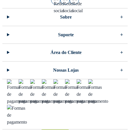
Sobre
Suporte
Área do Cliente
Nossas Lojas