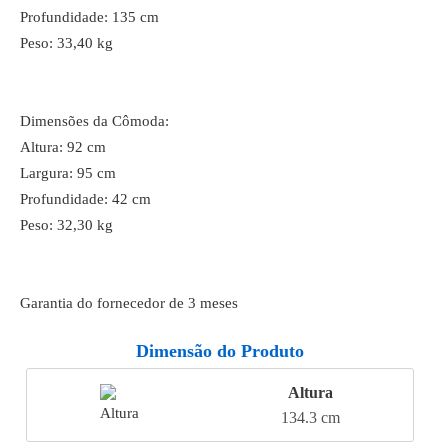
Profundidade: 135 cm
Peso: 33,40 kg
Dimensões da Cômoda:
Altura: 92 cm
Largura: 95 cm
Profundidade: 42 cm
Peso: 32,30 kg
Garantia do fornecedor de 3 meses
Dimensão do Produto
Altura
134.3 cm