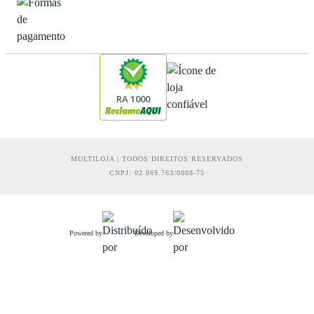
RA 1000
MULTILOJA | TODOS DIREITOS RESERVADOS
CNPJ: 02.869.763/0008-75
Powered by
Developed by