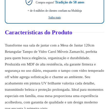
Tradição de 58 anos
Compra segura!
+ de 4 milhões de clientes confiam na Multiloja
Saiba mais
Características do Produto
Transforme sua sala de jantar com a Mesa de Jantar 120cm
Retangular Tampo de Vidro Carol Móveis Zamarchi, perfeita
para quem busca elegância, organização e durabilidade.
Produzida em MDF de alta resistência, ela garante firmeza e
segurança no uso diário, enquanto o tampo com vidro temperado
off white agrega sofisticação e charme ao ambiente. Seu
acabamento em pintura UV brilhante valoriza cada detalhe,
transmitindo beleza e proteção prolongada. Ideal para momentos
especiais em família, essa mesa proporciona uma experiência
acolhedora, com garantia de qualidade e um design moderno
que encanta à primeira vista.