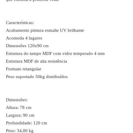
Características:
Acabamento pintura esmalte UV brilhante
Acomoda 4 lugares
Dimensões 120x90 cm
Estrutura do tampo MDF com vidro temperado 4 mm
Estrutura MDF de alta resistência
Formato retangular
Peso suportado 50kg distribuídos
Dimensões:
Altura: 78 cm
Largura: 90 cm
Profundidade: 120 cm
Peso: 34,00 kg