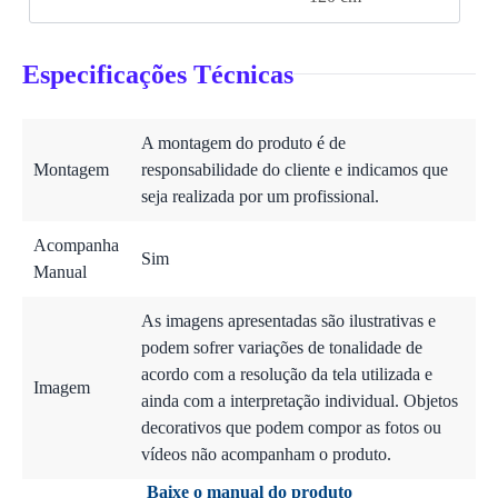
Especificações Técnicas
A montagem do produto é de
Montagem
responsabilidade do cliente e indicamos que
seja realizada por um profissional.
Acompanha
Sim
Manual
As imagens apresentadas são ilustrativas e
podem sofrer variações de tonalidade de
acordo com a resolução da tela utilizada e
Imagem
ainda com a interpretação individual. Objetos
decorativos que podem compor as fotos ou
vídeos não acompanham o produto.
Baixe o manual do produto