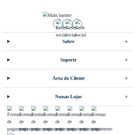
Sobre
Suporte
Área do Cliente
Nossas Lojas