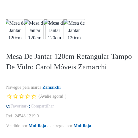
Mesa De Jantar 120cm Retangular Tampo
De Vidro Carol Móveis Zamarchi
Navegue pela marca
Zamarchi
Avalie agora!
Favoritar
Compartilhar
Ref: 24548.1219.0
Vendido por
Multiloja
e entregue por
Multiloja