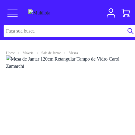
Home
Móveis
Sala de Jantar
Mesas