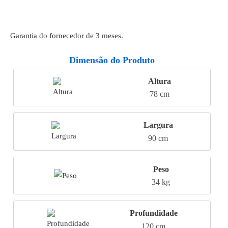
Garantia do fornecedor de 3 meses.
Dimensão do Produto
Altura
78 cm
Largura
90 cm
Peso
34 kg
Profundidade
120 cm