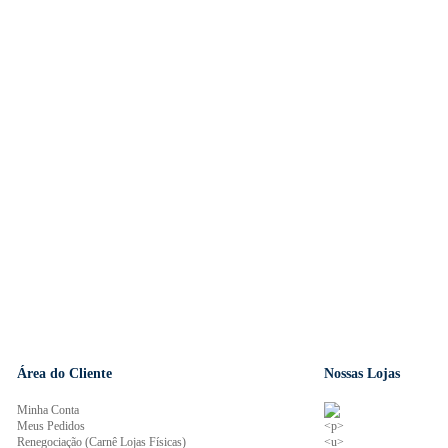
Área do Cliente
Nossas Lojas
Minha Conta
Meus Pedidos
Renegociação (Carnê Lojas Físicas)