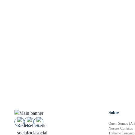
Sobre
Quem Somos (A E
Nossos Contatos
Trabalhe Conosco