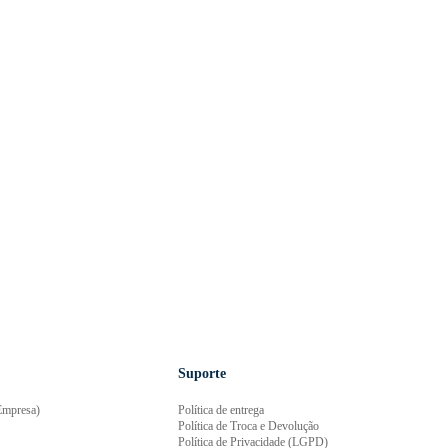
Suporte
mpresa)
Política de entrega
Política de Troca e Devolução
Política de Privacidade (LGPD)